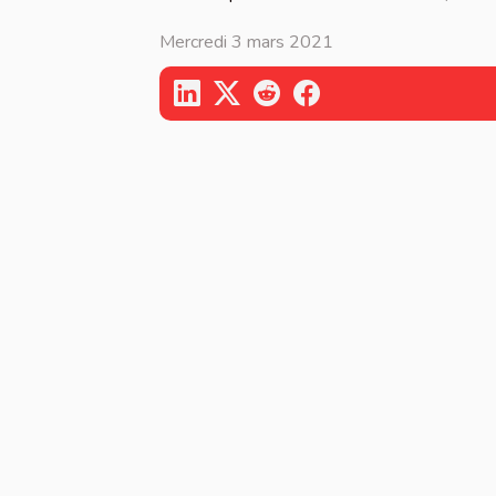
Mercredi 3 mars 2021