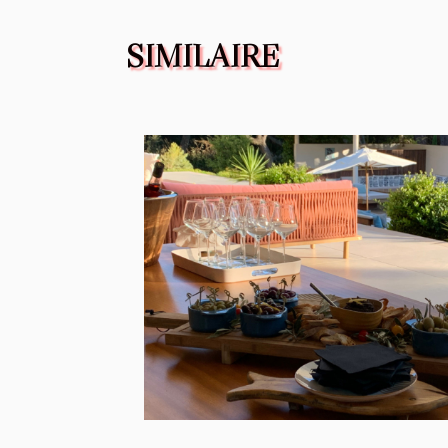
SIMILAIRE