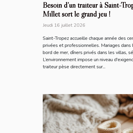
Besoin d’un traiteur à Saint-Tro
Millet sort le grand jeu !
Jeudi 16 juillet 2026
Saint-Tropez accueille chaque année des ce
privées et professionnelles. Mariages dans 
bord de mer, dîners privés dans les villas, 
L’environnement impose un niveau d'exigence
traiteur pèse directement sur...