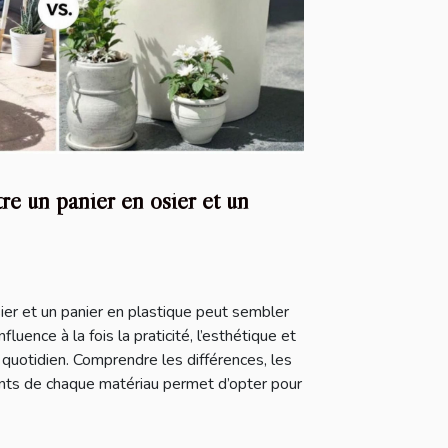
e un panier en osier et un
sier et un panier en plastique peut sembler
fluence à la fois la praticité, l’esthétique et
 quotidien. Comprendre les différences, les
ents de chaque matériau permet d’opter pour