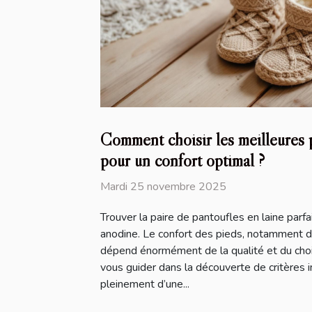
Comment choisir les meilleures p
pour un confort optimal ?
Mardi 25 novembre 2025
Trouver la paire de pantoufles en laine parfa
anodine. Le confort des pieds, notamment du
dépend énormément de la qualité et du choi
vous guider dans la découverte de critères 
pleinement d’une...