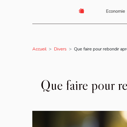
Economie
Accueil
Divers
Que faire pour rebondir ap
Que faire pour r