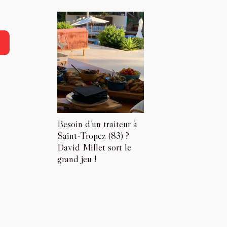
Besoin d’un traiteur à
Saint-Tropez (83) ?
David Millet sort le
grand jeu !