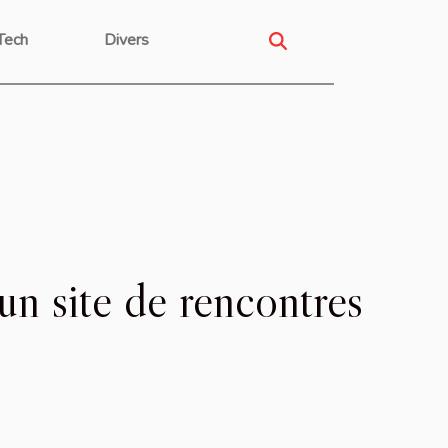
Tech
Divers
 un site de rencontres