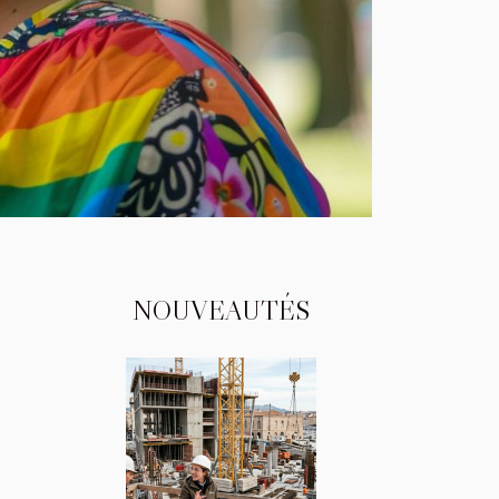
NOUVEAUTÉS