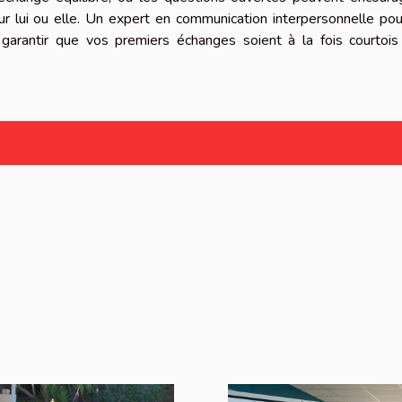
ur lui ou elle. Un expert en communication interpersonnelle pou
r garantir que vos premiers échanges soient à la fois courtois