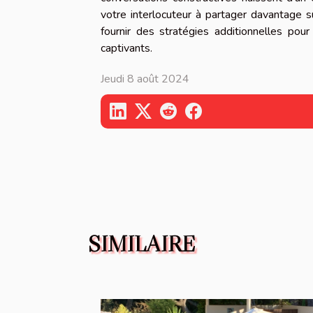
votre interlocuteur à partager davantage s
fournir des stratégies additionnelles pou
captivants.
Jeudi 8 août 2024
SIMILAIRE