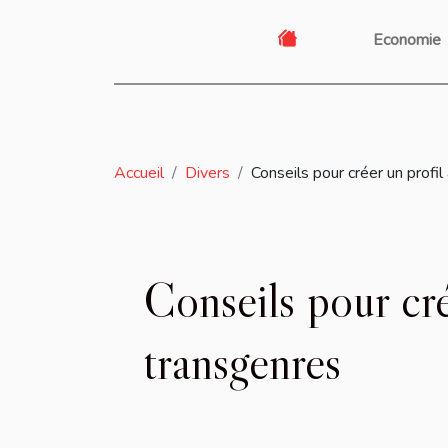
Economie
Accueil
Divers
Conseils pour créer un profil
Conseils pour cré
transgenres