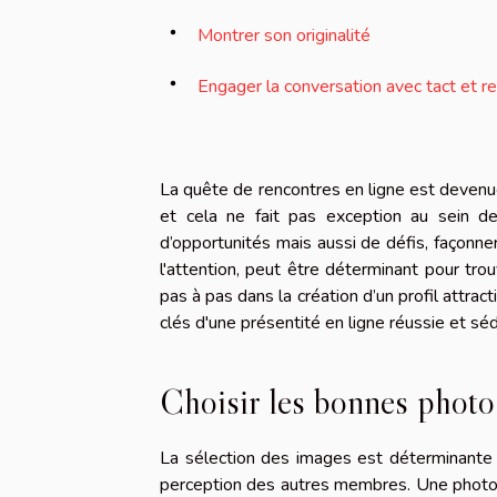
Montrer son originalité
Engager la conversation avec tact et r
La quête de rencontres en ligne est devenu
et cela ne fait pas exception au sein d
d’opportunités mais aussi de défis, façonner
l'attention, peut être déterminant pour trou
pas à pas dans la création d’un profil attract
clés d'une présentité en ligne réussie et sé
Choisir les bonnes photo
La sélection des images est déterminante p
perception des autres membres. Une photo de 