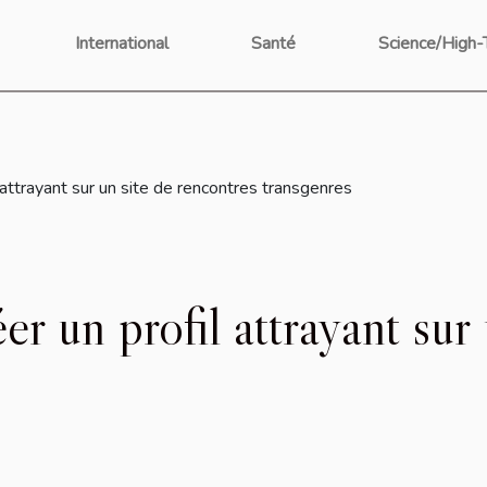
International
Santé
Science/High-
 attrayant sur un site de rencontres transgenres
er un profil attrayant sur