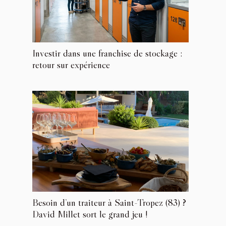
Investir dans une franchise de stockage :
retour sur expérience
Besoin d’un traiteur à Saint-Tropez (83) ?
David Millet sort le grand jeu !