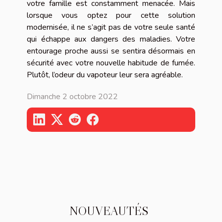
votre famille est constamment menacée. Mais
lorsque vous optez pour cette solution
modernisée, il ne s’agit pas de votre seule santé
qui échappe aux dangers des maladies. Votre
entourage proche aussi se sentira désormais en
sécurité avec votre nouvelle habitude de fumée.
Plutôt, l’odeur du vapoteur leur sera agréable.
Dimanche 2 octobre 2022
NOUVEAUTÉS