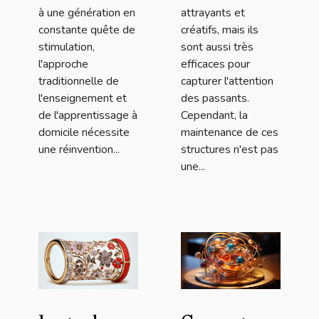
à une génération en
attrayants et
constante quête de
créatifs, mais ils
stimulation,
sont aussi très
l'approche
efficaces pour
traditionnelle de
capturer l'attention
l'enseignement et
des passants.
de l'apprentissage à
Cependant, la
domicile nécessite
maintenance de ces
une réinvention...
structures n'est pas
une...