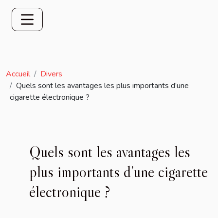
Accueil
Divers
Quels sont les avantages les plus importants d’une
cigarette électronique ?
Quels sont les avantages les
plus importants d’une cigarette
électronique ?