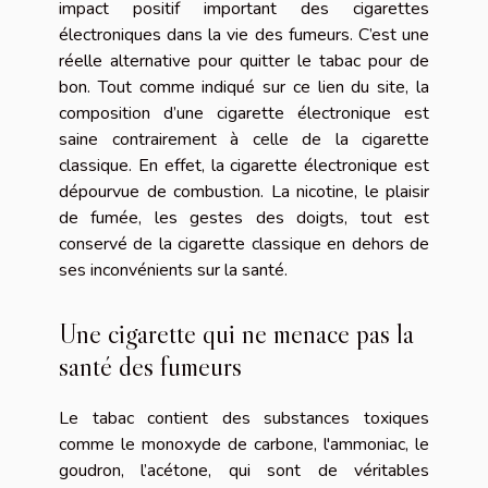
impact positif important des cigarettes
électroniques dans la vie des fumeurs. C’est une
réelle alternative pour quitter le tabac pour de
bon. Tout comme indiqué sur ce
lien du site
, la
composition d’une cigarette électronique est
saine contrairement à celle de la cigarette
classique. En effet, la cigarette électronique est
dépourvue de combustion. La nicotine, le plaisir
de fumée, les gestes des doigts, tout est
conservé de la cigarette classique en dehors de
ses inconvénients sur la santé.
Une cigarette qui ne menace pas la
santé des fumeurs
Le tabac contient des substances toxiques
comme le monoxyde de carbone, l'ammoniac, le
goudron, l’acétone, qui sont de véritables