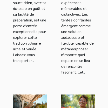
sauce chien, avec sa
expériences
richesse en goût et
mémorables et
sa facilité de
distinctives. Les
préparation, est une
tentes gonflables
porte d'entrée
émergent comme
exceptionnelle pour
une solution
explorer cette
audacieuse et
tradition culinaire
flexible, capable de
riche et variée.
métamorphoser
Laissez-vous
n'importe quel
transporter...
espace en un lieu
de rencontre
fascinant. Cet...