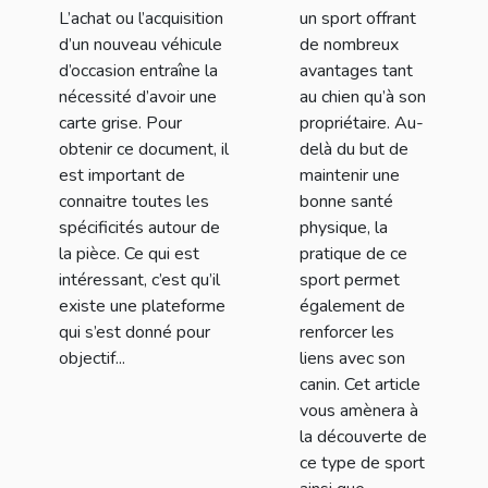
?
L’achat ou l’acquisition
un sport offrant
d’un nouveau véhicule
de nombreux
d’occasion entraîne la
avantages tant
nécessité d’avoir une
au chien qu’à son
carte grise. Pour
propriétaire. Au-
obtenir ce document, il
delà du but de
est important de
maintenir une
connaitre toutes les
bonne santé
spécificités autour de
physique, la
la pièce. Ce qui est
pratique de ce
intéressant, c’est qu’il
sport permet
existe une plateforme
également de
qui s’est donné pour
renforcer les
objectif...
liens avec son
canin. Cet article
vous amènera à
la découverte de
ce type de sport