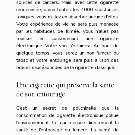
sources de cancers. Mais, avec cette cigarette
modernisée, parmi toutes les 4000 substances
toxiques, vous n’allez en absorber aucune d’elles.
Votre expérience de vie ne sera plus menacée
par les habitudes de fumée. Vous n’allez pas
tousser en consommant une cigarette
électronique. Votre voix s’éclaircira. Au bout de
quelque temps, vous serez un non-fumeur du
tabac et votre entourage sera plus à l’abri des
odeurs nauséabondes de la cigarette classique.
Une cigarette qui préserve la santé
de son entourage
C’est un secret de polichinelle que la
consommation de cigarette électronique pollue
l’environnement. Ce qui menace directement la
santé de l’entourage du fumeur. La santé de