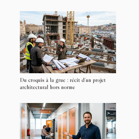
Du croquis à la grue : récit d’un projet
architectural hors norme