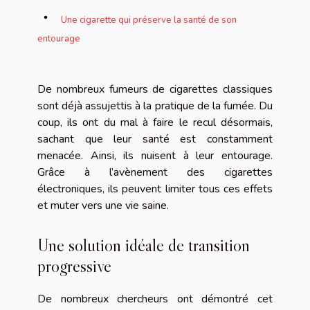
Une cigarette qui préserve la santé de son
entourage
De nombreux fumeurs de cigarettes classiques
sont déjà assujettis à la pratique de la fumée. Du
coup, ils ont du mal à faire le recul désormais,
sachant que leur santé est constamment
menacée. Ainsi, ils nuisent à leur entourage.
Grâce à l’avènement des cigarettes
électroniques, ils peuvent limiter tous ces effets
et muter vers une vie saine.
Une solution idéale de transition
progressive
De nombreux chercheurs ont démontré cet