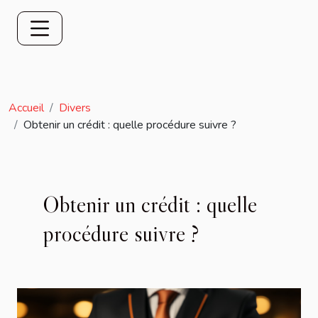
Accueil
Divers
Obtenir un crédit : quelle procédure suivre ?
Obtenir un crédit : quelle
procédure suivre ?