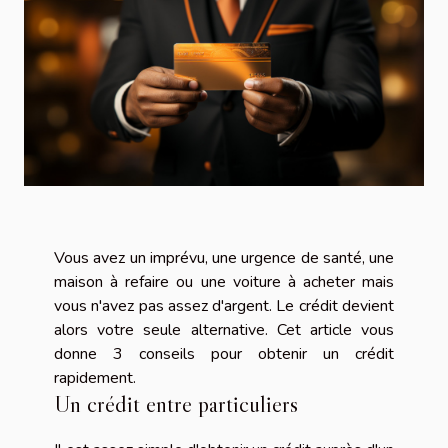
Vous avez un imprévu, une urgence de santé, une
maison à refaire ou une voiture à acheter mais
vous n'avez pas assez d'argent. Le crédit devient
alors votre seule alternative. Cet article vous
donne 3 conseils pour obtenir un crédit
rapidement.
Un crédit entre particuliers