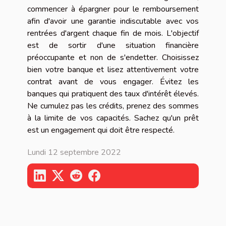
commencer à épargner pour le remboursement
afin d'avoir une garantie indiscutable avec vos
rentrées d'argent chaque fin de mois. L'objectif
est de sortir d'une situation financière
préoccupante et non de s'endetter. Choisissez
bien votre banque et lisez attentivement votre
contrat avant de vous engager. Évitez les
banques qui pratiquent des taux d'intérêt élevés.
Ne cumulez pas les crédits, prenez des sommes
à la limite de vos capacités. Sachez qu'un prêt
est un engagement qui doit être respecté.
Lundi 12 septembre 2022