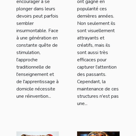
encourager à se
ont gagné en
plonger dans leurs
popularité ces
devoirs peut parfois
dernières années.
sembler
Non seulement ils
insurmontable. Face
sont visuellement
à une génération en
attrayants et
constante quête de
créatifs, mais ils
stimulation,
sont aussi très
l'approche
efficaces pour
traditionnelle de
capturer l'attention
l'enseignement et
des passants.
de l'apprentissage à
Cependant, la
domicile nécessite
maintenance de ces
une réinvention...
structures n'est pas
une...