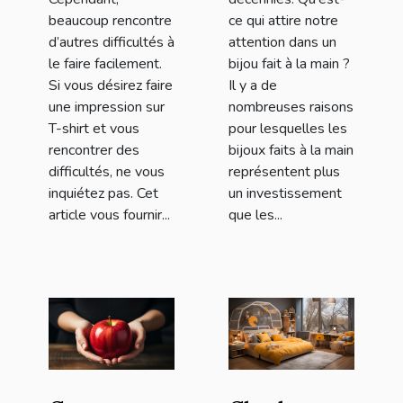
beaucoup rencontre
ce qui attire notre
d’autres difficultés à
attention dans un
le faire facilement.
bijou fait à la main ?
Si vous désirez faire
Il y a de
une impression sur
nombreuses raisons
T-shirt et vous
pour lesquelles les
rencontrer des
bijoux faits à la main
difficultés, ne vous
représentent plus
inquiétez pas. Cet
un investissement
article vous fournir...
que les...