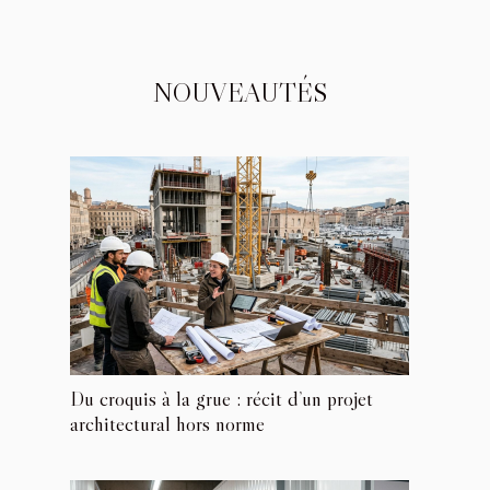
NOUVEAUTÉS
Du croquis à la grue : récit d’un projet
architectural hors norme