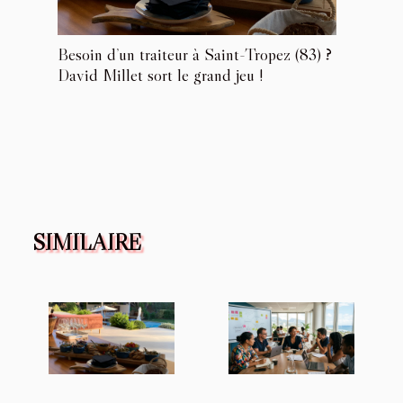
Besoin d’un traiteur à Saint-Tropez (83) ?
David Millet sort le grand jeu !
SIMILAIRE