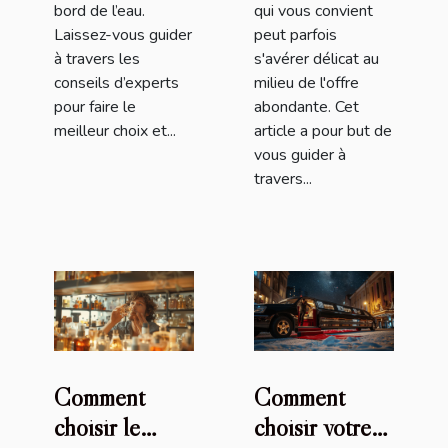
bord de l’eau.
qui vous convient
Laissez-vous guider
peut parfois
à travers les
s'avérer délicat au
conseils d’experts
milieu de l'offre
pour faire le
abondante. Cet
meilleur choix et...
article a pour but de
vous guider à
travers...
Comment
Comment
choisir le
choisir votre