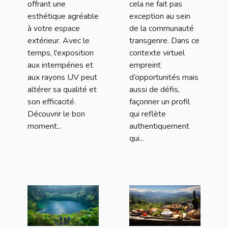
offrant une
cela ne fait pas
esthétique agréable
exception au sein
à votre espace
de la communauté
extérieur. Avec le
transgenre. Dans ce
temps, l'exposition
contexte virtuel
aux intempéries et
empreint
aux rayons UV peut
d’opportunités mais
altérer sa qualité et
aussi de défis,
son efficacité.
façonner un profil
Découvrir le bon
qui reflète
moment...
authentiquement
qui...