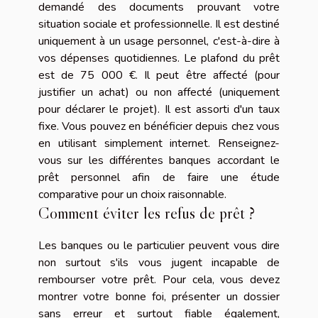
demandé des documents prouvant votre
situation sociale et professionnelle. Il est destiné
uniquement à un usage personnel, c'est-à-dire à
vos dépenses quotidiennes. Le plafond du prêt
est de 75 000 €. Il peut être affecté (pour
justifier un achat) ou non affecté (uniquement
pour déclarer le projet). Il est assorti d'un taux
fixe. Vous pouvez en bénéficier depuis chez vous
en utilisant simplement internet. Renseignez-
vous sur les différentes banques accordant le
prêt personnel afin de faire une étude
comparative pour un choix raisonnable.
Comment éviter les refus de prêt ?
Les banques ou le particulier peuvent vous dire
non surtout s'ils vous jugent incapable de
rembourser votre prêt. Pour cela, vous devez
montrer votre bonne foi, présenter un dossier
sans erreur et surtout fiable également,