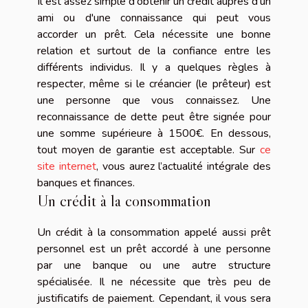
Il est assez simple d'obtenir un crédit auprès d'un
ami ou d'une connaissance qui peut vous
accorder un prêt. Cela nécessite une bonne
relation et surtout de la confiance entre les
différents individus. Il y a quelques règles à
respecter, même si le créancier (le prêteur) est
une personne que vous connaissez. Une
reconnaissance de dette peut être signée pour
une somme supérieure à 1500€. En dessous,
tout moyen de garantie est acceptable. Sur
ce
site internet
, vous aurez l’actualité intégrale des
banques et finances.
Un crédit à la consommation
Un crédit à la consommation appelé aussi prêt
personnel est un prêt accordé à une personne
par une banque ou une autre structure
spécialisée. Il ne nécessite que très peu de
justificatifs de paiement. Cependant, il vous sera