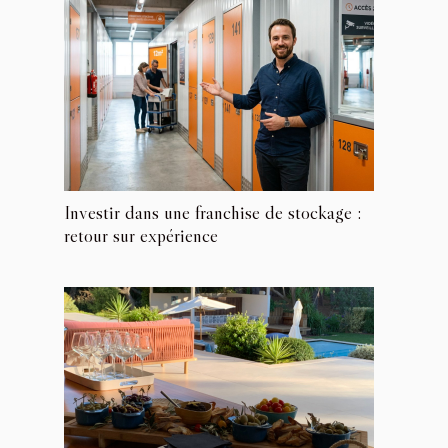
Investir dans une franchise de stockage :
retour sur expérience