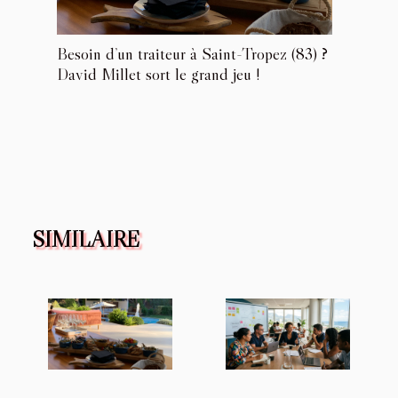
Besoin d’un traiteur à Saint-Tropez (83) ?
David Millet sort le grand jeu !
SIMILAIRE