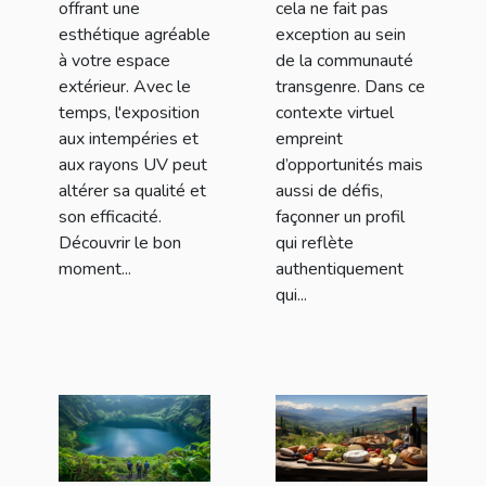
offrant une
cela ne fait pas
esthétique agréable
exception au sein
à votre espace
de la communauté
extérieur. Avec le
transgenre. Dans ce
temps, l'exposition
contexte virtuel
aux intempéries et
empreint
aux rayons UV peut
d’opportunités mais
altérer sa qualité et
aussi de défis,
son efficacité.
façonner un profil
Découvrir le bon
qui reflète
moment...
authentiquement
qui...