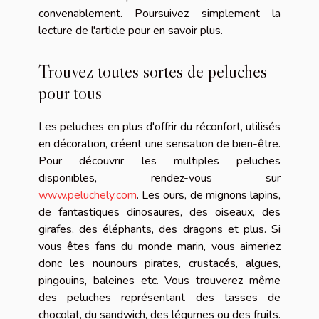
convenablement. Poursuivez simplement la
lecture de l'article pour en savoir plus.
Trouvez toutes sortes de peluches
pour tous
Les peluches en plus d'offrir du réconfort, utilisés
en décoration, créent une sensation de bien-être.
Pour découvrir les multiples peluches
disponibles, rendez-vous sur
www.peluchely.com
. Les ours, de mignons lapins,
de fantastiques dinosaures, des oiseaux, des
girafes, des éléphants, des dragons et plus. Si
vous êtes fans du monde marin, vous aimeriez
donc les nounours pirates, crustacés, algues,
pingouins, baleines etc. Vous trouverez même
des peluches représentant des tasses de
chocolat, du sandwich, des légumes ou des fruits.