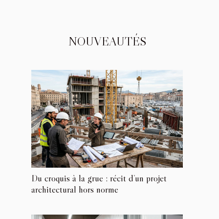
NOUVEAUTÉS
Du croquis à la grue : récit d’un projet
architectural hors norme