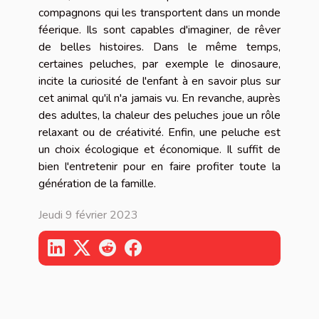
compagnons qui les transportent dans un monde
féerique. Ils sont capables d'imaginer, de rêver
de belles histoires. Dans le même temps,
certaines peluches, par exemple le dinosaure,
incite la curiosité de l'enfant à en savoir plus sur
cet animal qu'il n'a jamais vu. En revanche, auprès
des adultes, la chaleur des peluches joue un rôle
relaxant ou de créativité. Enfin, une peluche est
un choix écologique et économique. Il suffit de
bien l'entretenir pour en faire profiter toute la
génération de la famille.
Jeudi 9 février 2023