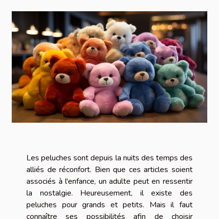
Les peluches sont depuis la nuits des temps des
alliés de réconfort. Bien que ces articles soient
associés à l'enfance, un adulte peut en ressentir
la nostalgie. Heureusement, il existe des
peluches pour grands et petits. Mais il faut
connaître ses possibilités afin de choisir