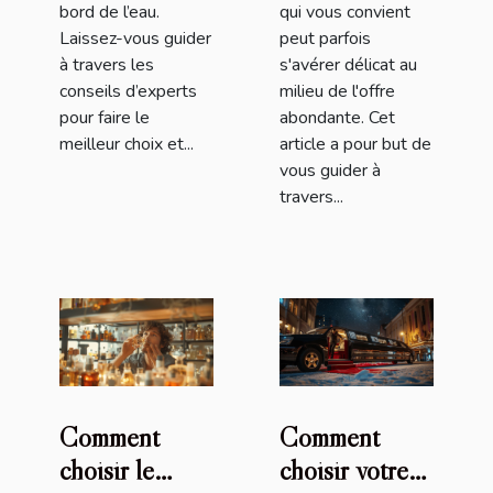
bord de l’eau.
qui vous convient
Laissez-vous guider
peut parfois
à travers les
s'avérer délicat au
conseils d’experts
milieu de l'offre
pour faire le
abondante. Cet
meilleur choix et...
article a pour but de
vous guider à
travers...
Comment
Comment
choisir le
choisir votre