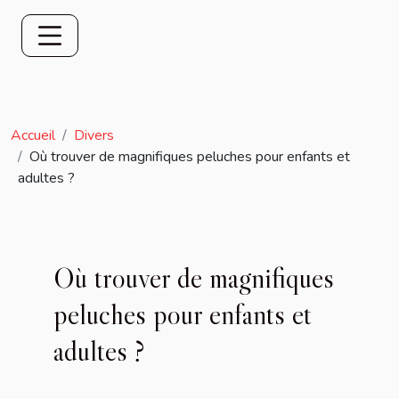
Accueil
Divers
Où trouver de magnifiques peluches pour enfants et
adultes ?
Où trouver de magnifiques
peluches pour enfants et
adultes ?