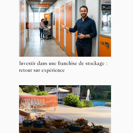
Investir dans une franchise de stockage :
retour sur expérience