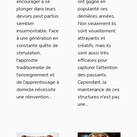
encourager à se
ont gagné en
plonger dans leurs
popularité ces
devoirs peut parfois
dernières années.
sembler
Non seulement ils
insurmontable. Face
sont visuellement
à une génération en
attrayants et
constante quête de
créatifs, mais ils
stimulation,
sont aussi très
l'approche
efficaces pour
traditionnelle de
capturer l'attention
l'enseignement et
des passants.
de l'apprentissage à
Cependant, la
domicile nécessite
maintenance de ces
une réinvention...
structures n'est pas
une...