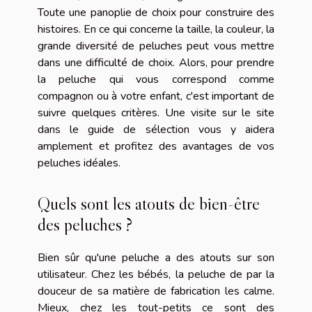
Toute une panoplie de choix pour construire des
histoires. En ce qui concerne la taille, la couleur, la
grande diversité de peluches peut vous mettre
dans une difficulté de choix. Alors, pour prendre
la peluche qui vous correspond comme
compagnon ou à votre enfant, c'est important de
suivre quelques critères. Une visite sur le site
dans le guide de sélection vous y aidera
amplement et profitez des avantages de vos
peluches idéales.
Quels sont les atouts de bien-être
des peluches ?
Bien sûr qu'une peluche a des atouts sur son
utilisateur. Chez les bébés, la peluche de par la
douceur de sa matière de fabrication les calme.
Mieux, chez les tout-petits ce sont des