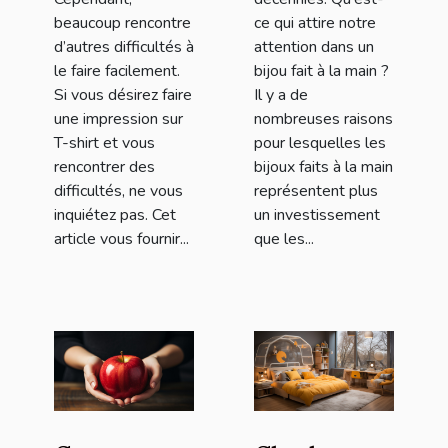
beaucoup rencontre
ce qui attire notre
d’autres difficultés à
attention dans un
le faire facilement.
bijou fait à la main ?
Si vous désirez faire
Il y a de
une impression sur
nombreuses raisons
T-shirt et vous
pour lesquelles les
rencontrer des
bijoux faits à la main
difficultés, ne vous
représentent plus
inquiétez pas. Cet
un investissement
article vous fournir...
que les...