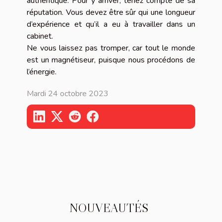
authentique. Pour y arriver, tenez compte de sa
réputation. Vous devez être sûr qui une longueur
d’expérience et qu’il a eu à travailler dans un
cabinet.
Ne vous laissez pas tromper, car tout le monde
est un magnétiseur, puisque nous procédons de
l’énergie.
Mardi 24 octobre 2023
NOUVEAUTÉS