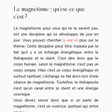
Le magnétisme : qu’est-ce que
c’est ?
Le magnétisme, pour ceux qui ne le savent pas,
est une discipline qui se développe de jour en
jour. Vous pouvez chercher
à voir ici
plus sur le
thème. Cette discipline peut être traduite par le
fait qu’il y a un échange énergétique entre le
thérapeute et le client. C’est dire donc que le
corps humain, selon le magnétisme, n’est pas un
corps simple. Mais c’est un corps énergétique et
surtout spirituel. L’échange se fait alors lors d’une
séance de magnétisme. Toutefois, le thérapeute
n’est qu’un canal entre le client et une énergie
cosmique.
Vous devez savoir donc que si on parle de
magnétisme, c’est un exercice spirituel qui entre