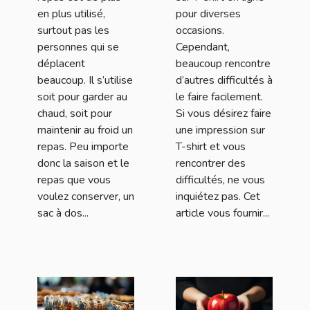
en plus utilisé,
pour diverses
surtout pas les
occasions.
personnes qui se
Cependant,
déplacent
beaucoup rencontre
beaucoup. Il s’utilise
d’autres difficultés à
soit pour garder au
le faire facilement.
chaud, soit pour
Si vous désirez faire
maintenir au froid un
une impression sur
repas. Peu importe
T-shirt et vous
donc la saison et le
rencontrer des
repas que vous
difficultés, ne vous
voulez conserver, un
inquiétez pas. Cet
sac à dos...
article vous fournir...