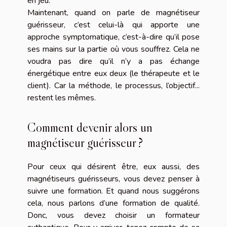
en jeu.
Maintenant, quand on parle de magnétiseur
guérisseur, c’est celui-là qui apporte une
approche symptomatique, c’est-à-dire qu’il pose
ses mains sur la partie où vous souffrez. Cela ne
voudra pas dire qu’il n’y a pas échange
énergétique entre eux deux (le thérapeute et le
client). Car la méthode, le processus, l’objectif...
restent les mêmes.
Comment devenir alors un
magnétiseur guérisseur ?
Pour ceux qui désirent être, eux aussi, des
magnétiseurs guérisseurs, vous devez penser à
suivre une formation. Et quand nous suggérons
cela, nous parlons d’une formation de qualité.
Donc, vous devez choisir un formateur