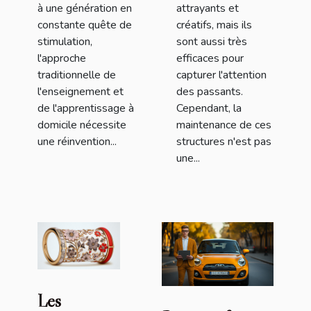
à une génération en
attrayants et
constante quête de
créatifs, mais ils
stimulation,
sont aussi très
l'approche
efficaces pour
traditionnelle de
capturer l'attention
l'enseignement et
des passants.
de l'apprentissage à
Cependant, la
domicile nécessite
maintenance de ces
une réinvention...
structures n'est pas
une...
Les