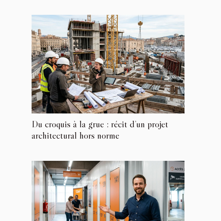
Du croquis à la grue : récit d’un projet
architectural hors norme