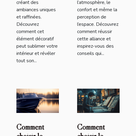
créant des
l’atmosphère, le
ambiances uniques
confort et même la
et raffinées.
perception de
Découvrez
l’espace. Découvrez
comment cet
comment réussir
élément décoratif
cette alliance et
peut sublimer votre
inspirez-vous des
intérieur et révéler
conseils qui...
tout son...
Comment
Comment