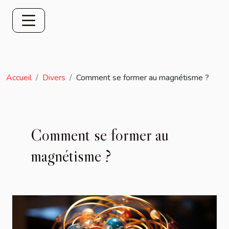
Accueil
Divers
Comment se former au magnétisme ?
Comment se former au
magnétisme ?