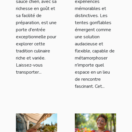
sauce chien, avec sa
expériences
richesse en goût et
mémorables et
sa facilité de
distinctives. Les
préparation, est une
tentes gonflables
porte d'entrée
émergent comme
exceptionnelle pour
une solution
explorer cette
audacieuse et
tradition culinaire
flexible, capable de
riche et variée.
métamorphoser
Laissez-vous
n'importe quel
transporter...
espace en un lieu
de rencontre
fascinant. Cet...