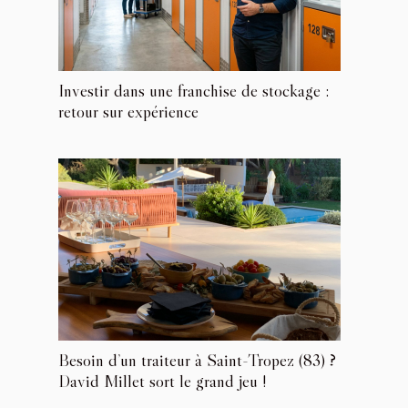
Investir dans une franchise de stockage :
retour sur expérience
Besoin d’un traiteur à Saint-Tropez (83) ?
David Millet sort le grand jeu !