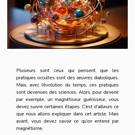
Plusieurs sont ceux qui pensent que les
pratiques occultes sont des œuvres diaboliques.
Mais, avec l’évolution du temps, ces pratiques
sont devenues des sciences. Alors, pour devenir
par exemple, un magnétiseur guérisseur, vous
devez suivre certaines étapes. C’est d’ailleurs ce
que nous allons expliquer dans cet article. Mais
avant, vous devez savoir ce qu’on entend par
magnétisme.