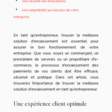
Une sécurité des transactions
Une adaptabilité aux besoins de votre
entreprise
En tant qu'entrepreneur, trouver la meilleure
solution d'encaissement est essentiel pour
assurer le bon fonctionnement de votre
entreprise. Que vous soyez un commerçant, un
prestataire de services ou un propriétaire d'e-
commerce, le processus d'encaissement des
paiements de vos clients doit être efficace,
sécurisé et pratique. Dans cet article, vous
trouverez l'importance de trouver la meilleure
solution d'encaissement en tant qu'entrepreneur.
Une expérience client optimale