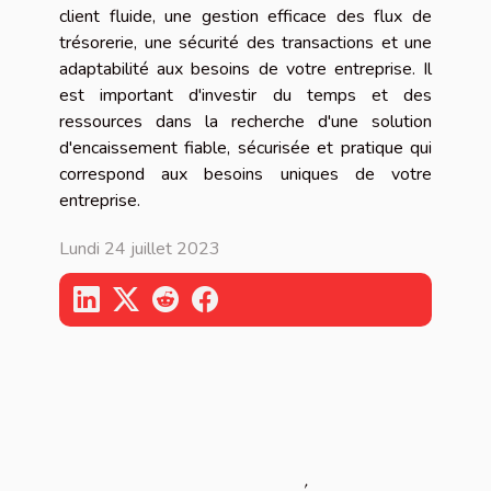
client fluide, une gestion efficace des flux de
trésorerie, une sécurité des transactions et une
adaptabilité aux besoins de votre entreprise. Il
est important d'investir du temps et des
ressources dans la recherche d'une solution
d'encaissement fiable, sécurisée et pratique qui
correspond aux besoins uniques de votre
entreprise.
Lundi 24 juillet 2023