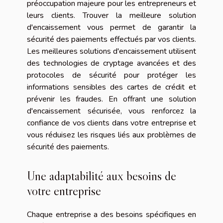
préoccupation majeure pour les entrepreneurs et
leurs clients. Trouver la meilleure solution
d'encaissement vous permet de garantir la
sécurité des paiements effectués par vos clients.
Les meilleures solutions d'encaissement utilisent
des technologies de cryptage avancées et des
protocoles de sécurité pour protéger les
informations sensibles des cartes de crédit et
prévenir les fraudes. En offrant une solution
d'encaissement sécurisée, vous renforcez la
confiance de vos clients dans votre entreprise et
vous réduisez les risques liés aux problèmes de
sécurité des paiements.
Une adaptabilité aux besoins de
votre entreprise
Chaque entreprise a des besoins spécifiques en