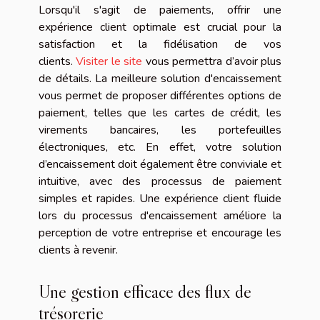
Lorsqu'il s'agit de paiements, offrir une
expérience client optimale est crucial pour la
satisfaction et la fidélisation de vos
clients.
Visiter le site
vous permettra d’avoir plus
de détails. La meilleure solution d'encaissement
vous permet de proposer différentes options de
paiement, telles que les cartes de crédit, les
virements bancaires, les portefeuilles
électroniques, etc. En effet, votre solution
d’encaissement doit également être conviviale et
intuitive, avec des processus de paiement
simples et rapides. Une expérience client fluide
lors du processus d'encaissement améliore la
perception de votre entreprise et encourage les
clients à revenir.
Une gestion efficace des flux de
trésorerie