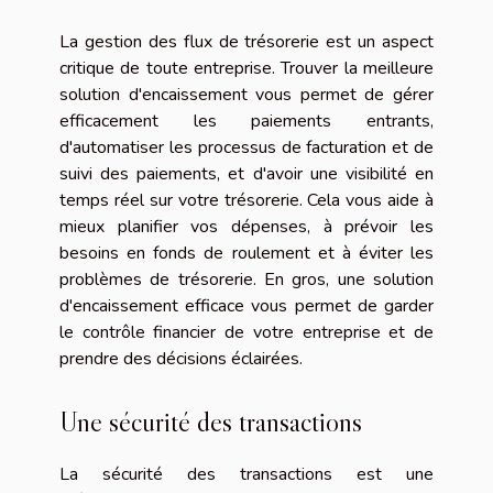
La gestion des flux de trésorerie est un aspect
critique de toute entreprise. Trouver la meilleure
solution d'encaissement vous permet de gérer
efficacement les paiements entrants,
d'automatiser les processus de facturation et de
suivi des paiements, et d'avoir une visibilité en
temps réel sur votre trésorerie. Cela vous aide à
mieux planifier vos dépenses, à prévoir les
besoins en fonds de roulement et à éviter les
problèmes de trésorerie. En gros, une solution
d'encaissement efficace vous permet de garder
le contrôle financier de votre entreprise et de
prendre des décisions éclairées.
Une sécurité des transactions
La sécurité des transactions est une