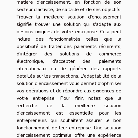
matière d'encaissement, en fonction de son
secteur d'activité, de sa taille et de ses objectifs.
Trouver la meilleure solution d'encaissement
signifie trouver une solution qui s'adapte aux
besoins uniques de votre entreprise. Cela peut
inclure des fonctionnalités telles que la
possibilité de traiter des paiements récurrents,
d'intégrer des solutions de commerce
électronique, d'accepter des paiements
internationaux ou de générer des rapports
détaillés sur les transactions. L'adaptabilité de la
solution d'encaissement vous permet d'optimiser
vos opérations et de répondre aux exigences de
votre entreprise. Pour finir, notez que la
recherche de la meilleure solution
d'encaissement est essentielle pour les
entrepreneurs qui souhaitent assurer le bon
fonctionnement de leur entreprise. Une solution
d'encaissement optimale offre une expérience