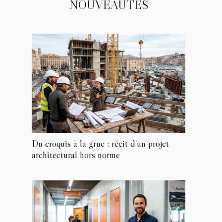
NOUVEAUTÉS
Du croquis à la grue : récit d’un projet
architectural hors norme