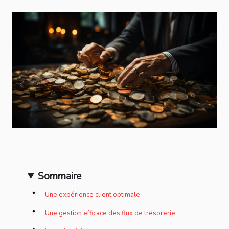
Sommaire
Une expérience client optimale
Une gestion efficace des flux de trésorerie