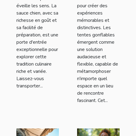
éveille les sens. La
pour créer des
sauce chien, avec sa
expériences
richesse en goût et
mémorables et
sa facilité de
distinctives. Les
préparation, est une
tentes gonflables
porte d'entrée
émergent comme
exceptionnelle pour
une solution
explorer cette
audacieuse et
tradition culinaire
flexible, capable de
riche et variée.
métamorphoser
Laissez-vous
n'importe quel
transporter...
espace en un lieu
de rencontre
fascinant. Cet...