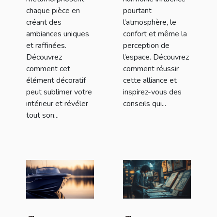
chaque pièce en
pourtant
créant des
l’atmosphère, le
ambiances uniques
confort et même la
et raffinées.
perception de
Découvrez
l’espace. Découvrez
comment cet
comment réussir
élément décoratif
cette alliance et
peut sublimer votre
inspirez-vous des
intérieur et révéler
conseils qui...
tout son...