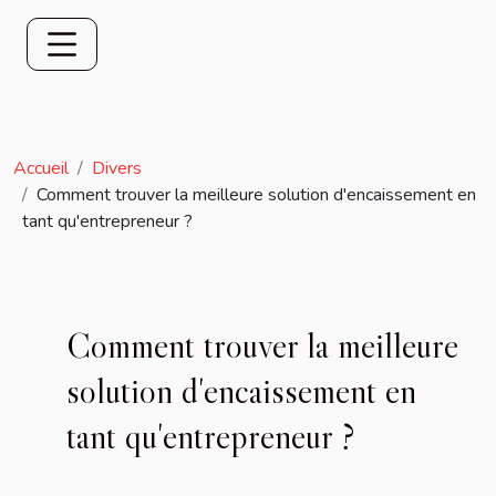
Accueil
Divers
Comment trouver la meilleure solution d'encaissement en
tant qu'entrepreneur ?
Comment trouver la meilleure
solution d'encaissement en
tant qu'entrepreneur ?