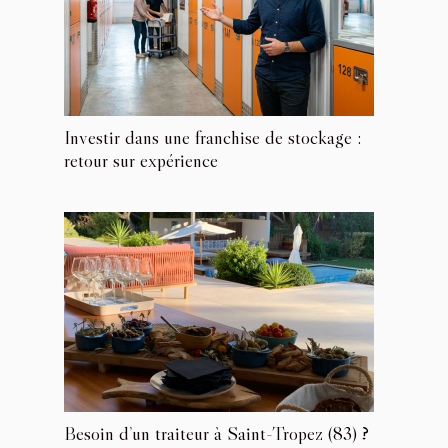
Investir dans une franchise de stockage :
retour sur expérience
Besoin d’un traiteur à Saint-Tropez (83) ?