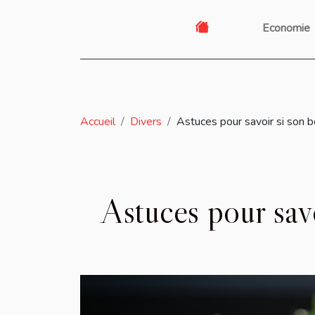
Economie
Accueil
Divers
Astuces pour savoir si son 
Astuces pour sav