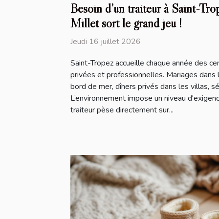
Besoin d’un traiteur à Saint-Tro
Millet sort le grand jeu !
Jeudi 16 juillet 2026
Saint-Tropez accueille chaque année des ce
privées et professionnelles. Mariages dans 
bord de mer, dîners privés dans les villas, 
L’environnement impose un niveau d'exigence
traiteur pèse directement sur...