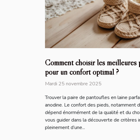
Comment choisir les meilleures p
pour un confort optimal ?
Mardi 25 novembre 2025
Trouver la paire de pantoufles en laine parfa
anodine. Le confort des pieds, notamment du
dépend énormément de la qualité et du choi
vous guider dans la découverte de critères 
pleinement d’une...