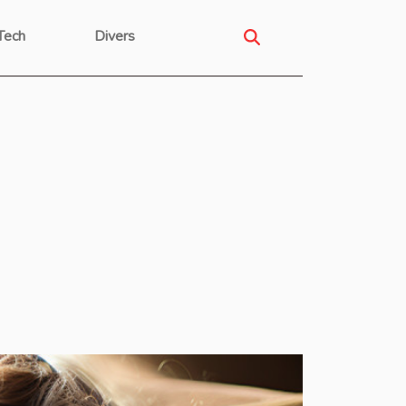
Tech
Divers