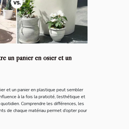
e un panier en osier et un
sier et un panier en plastique peut sembler
fluence à la fois la praticité, l’esthétique et
 quotidien. Comprendre les différences, les
ents de chaque matériau permet d’opter pour