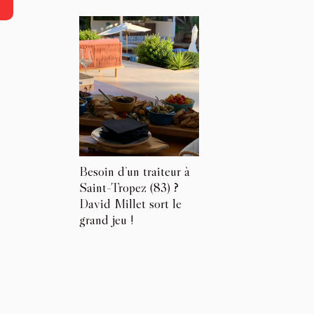
Besoin d’un traiteur à
Saint-Tropez (83) ?
David Millet sort le
grand jeu !