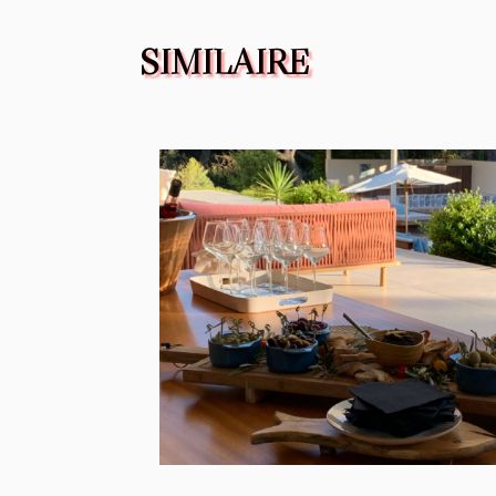
SIMILAIRE