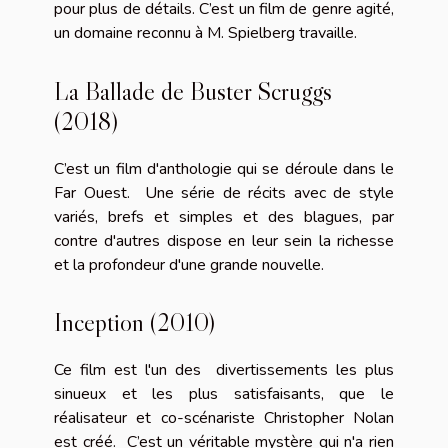
pour plus de détails. C’est un film de genre agité,
un domaine reconnu à M. Spielberg travaille.
La Ballade de Buster Scruggs
(2018)
C’est un film d'anthologie qui se déroule dans le
Far Ouest. Une série de récits avec de style
variés, brefs et simples et des blagues, par
contre d'autres dispose en leur sein la richesse
et la profondeur d'une grande nouvelle.
Inception (2010)
Ce film est l'un des divertissements les plus
sinueux et les plus satisfaisants, que le
réalisateur et co-scénariste Christopher Nolan
est créé. C’est un véritable mystère qui n'a rien