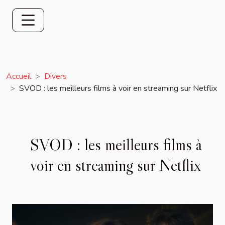
Accueil
Divers
SVOD : les meilleurs films à voir en streaming sur Netflix
SVOD : les meilleurs films à
voir en streaming sur Netflix