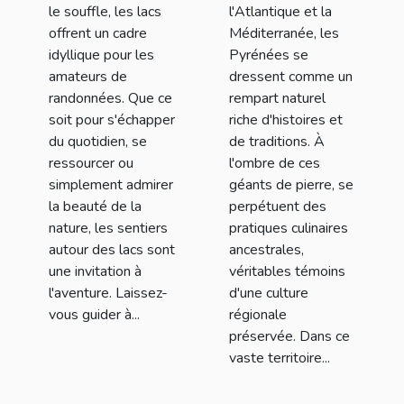
le souffle, les lacs
l'Atlantique et la
offrent un cadre
Méditerranée, les
idyllique pour les
Pyrénées se
amateurs de
dressent comme un
randonnées. Que ce
rempart naturel
soit pour s'échapper
riche d'histoires et
du quotidien, se
de traditions. À
ressourcer ou
l'ombre de ces
simplement admirer
géants de pierre, se
la beauté de la
perpétuent des
nature, les sentiers
pratiques culinaires
autour des lacs sont
ancestrales,
une invitation à
véritables témoins
l'aventure. Laissez-
d'une culture
vous guider à...
régionale
préservée. Dans ce
vaste territoire...