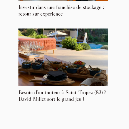
Investir dans une franchise de stockage :
retour sur expérience
Besoin d’un traiteur à Saint-Tropez (83) ?
David Millet sort le grand jeu !