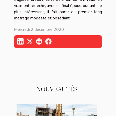
vraiment réfléchir, avec un final époustouflant. Le
plus intéressant, il fait partir du premier long
métrage modeste et obsédant.
Mercredi 2 décembre 2020
NOUVEAUTÉS