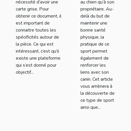
nécessité d’avoir une
au chien qu’à son
carte grise. Pour
propriétaire. Au-
obtenir ce document, il
delà du but de
est important de
maintenir une
connaitre toutes les
bonne santé
spécificités autour de
physique, la
la pièce. Ce qui est
pratique de ce
intéressant, c’est qu’il
sport permet
existe une plateforme
également de
qui s’est donné pour
renforcer les
objectif...
liens avec son
canin. Cet article
vous amènera à
la découverte de
ce type de sport
ainsi que...