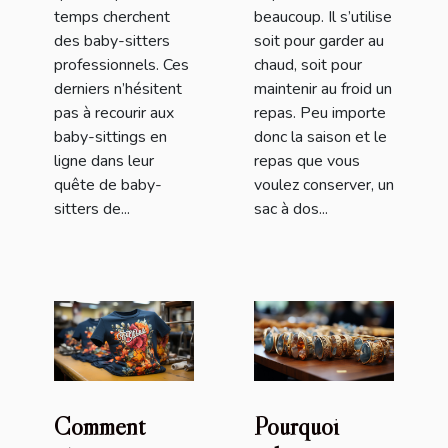
temps cherchent
beaucoup. Il s’utilise
des baby-sitters
soit pour garder au
professionnels. Ces
chaud, soit pour
derniers n’hésitent
maintenir au froid un
pas à recourir aux
repas. Peu importe
baby-sittings en
donc la saison et le
ligne dans leur
repas que vous
quête de baby-
voulez conserver, un
sitters de...
sac à dos...
Comment
Pourquoi