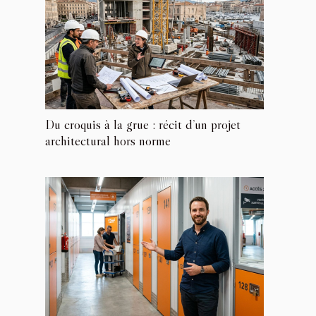
Du croquis à la grue : récit d’un projet
architectural hors norme