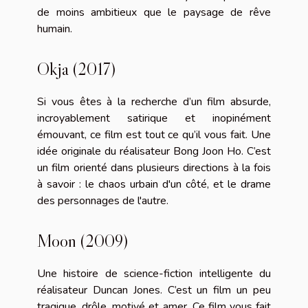
de moins ambitieux que le paysage de rêve
humain.
Okja (2017)
Si vous êtes à la recherche d’un film absurde,
incroyablement satirique et inopinément
émouvant, ce film est tout ce qu’il vous fait. Une
idée originale du réalisateur Bong Joon Ho. C’est
un film orienté dans plusieurs directions à la fois
à savoir : le chaos urbain d'un côté, et le drame
des personnages de l'autre.
Moon (2009)
Une histoire de science-fiction intelligente du
réalisateur Duncan Jones. C’est un film un peu
tragique, drôle, motivé et amer. Ce film vous fait