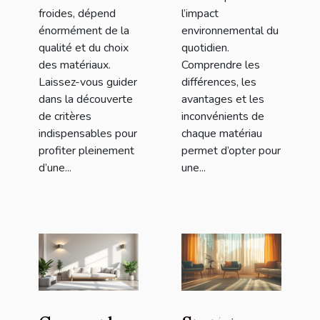
froides, dépend
l’impact
énormément de la
environnemental du
qualité et du choix
quotidien.
des matériaux.
Comprendre les
Laissez-vous guider
différences, les
dans la découverte
avantages et les
de critères
inconvénients de
indispensables pour
chaque matériau
profiter pleinement
permet d’opter pour
d’une...
une...