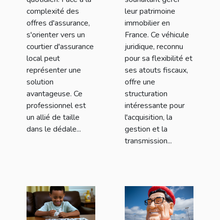
complexité des
leur patrimoine
offres d'assurance,
immobilier en
s'orienter vers un
France. Ce véhicule
courtier d'assurance
juridique, reconnu
local peut
pour sa flexibilité et
représenter une
ses atouts fiscaux,
solution
offre une
avantageuse. Ce
structuration
professionnel est
intéressante pour
un allié de taille
l'acquisition, la
dans le dédale...
gestion et la
transmission...