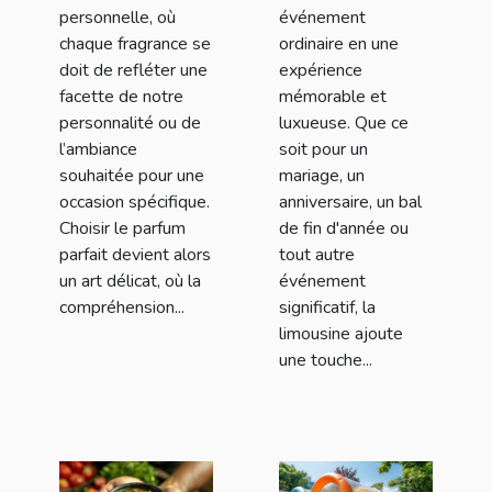
personnelle, où
événement
chaque fragrance se
ordinaire en une
doit de refléter une
expérience
facette de notre
mémorable et
personnalité ou de
luxueuse. Que ce
l’ambiance
soit pour un
souhaitée pour une
mariage, un
occasion spécifique.
anniversaire, un bal
Choisir le parfum
de fin d'année ou
parfait devient alors
tout autre
un art délicat, où la
événement
compréhension...
significatif, la
limousine ajoute
une touche...