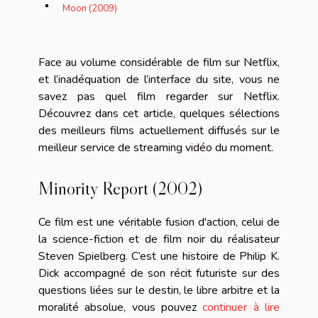
Moon (2009)
Face au volume considérable de film sur Netflix,
et l’inadéquation de l’interface du site, vous ne
savez pas quel film regarder sur Netflix.
Découvrez dans cet article, quelques sélections
des meilleurs films actuellement diffusés sur le
meilleur service de streaming vidéo du moment.
Minority Report (2002)
Ce film est une véritable fusion d'action, celui de
la science-fiction et de film noir du réalisateur
Steven Spielberg. C’est une histoire de Philip K.
Dick accompagné de son récit futuriste sur des
questions liées sur le destin, le libre arbitre et la
moralité absolue, vous pouvez
continuer à lire