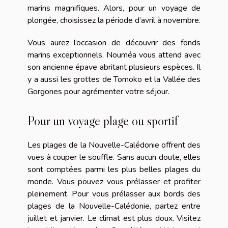
marins magnifiques. Alors, pour un voyage de
plongée, choisissez la période d’avril à novembre.
Vous aurez l’occasion de découvrir des fonds
marins exceptionnels. Nouméa vous attend avec
son ancienne épave abritant plusieurs espèces. Il
y a aussi les grottes de Tomoko et la Vallée des
Gorgones pour agrémenter votre séjour.
Pour un voyage plage ou sportif
Les plages de la Nouvelle-Calédonie offrent des
vues à couper le souffle. Sans aucun doute, elles
sont comptées parmi les plus belles plages du
monde. Vous pouvez vous prélasser et profiter
pleinement. Pour vous prélasser aux bords des
plages de la Nouvelle-Calédonie, partez entre
juillet et janvier. Le climat est plus doux. Visitez