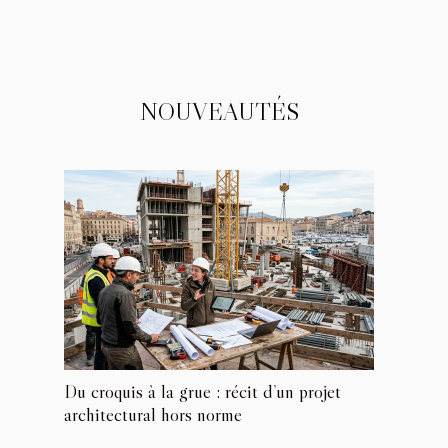
NOUVEAUTÉS
Du croquis à la grue : récit d’un projet
architectural hors norme