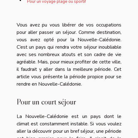
Pour un voyage plage ou sportif
Vous avez pu vous libérer de vos occupations
pour aller passer un séjour. Comme destination,
vous avez opté pour la Nouvelle-Calédonie.
C’est un pays qui rendra votre séjour inoubliable
avec ses nombreux atouts et son cadre de vie
agréable. Mais, pour mieux profiter de cette ville,
il faudrait y aller dans la meilleure période. Cet
article vous présente la période propice pour se
rendre en Nouvelle-Calédonie.
Pour un court séjour
La Nouvelle-Calédonie est un pays dont le
climat est constamment instable. Si vous voulez
aller la découvrir pour un bref séjour, une période