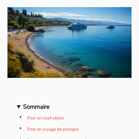
Sommaire
Pour un court séjour
Pour un voyage de plongée