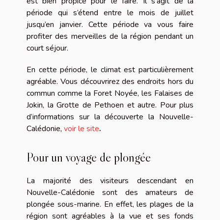
est bien propice pour le faire. Il s’agit de la
période qui s’étend entre le mois de juillet
jusqu’en janvier. Cette période va vous faire
profiter des merveilles de la région pendant un
court séjour.
En cette période, le climat est particulièrement
agréable. Vous découvrirez des endroits hors du
commun comme la Foret Noyée, les Falaises de
Jokin, la Grotte de Pethoen et autre. Pour plus
d’informations sur la découverte la Nouvelle-
Calédonie,
voir le site
.
Pour un voyage de plongée
La majorité des visiteurs descendant en
Nouvelle-Calédonie sont des amateurs de
plongée sous-marine. En effet, les plages de la
région sont agréables à la vue et ses fonds