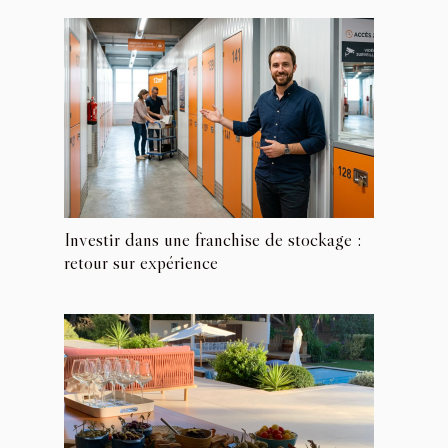
Investir dans une franchise de stockage :
retour sur expérience