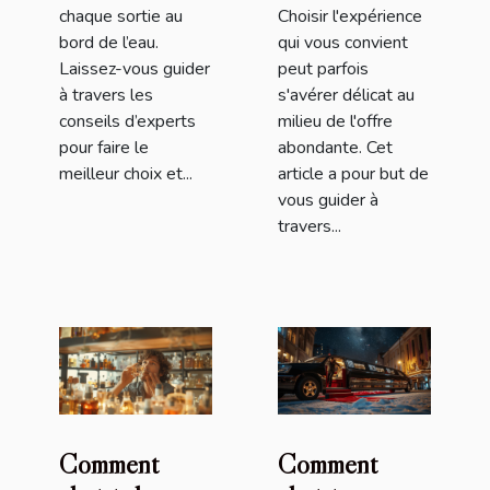
chaque sortie au
Choisir l'expérience
bord de l’eau.
qui vous convient
Laissez-vous guider
peut parfois
à travers les
s'avérer délicat au
conseils d’experts
milieu de l'offre
pour faire le
abondante. Cet
meilleur choix et...
article a pour but de
vous guider à
travers...
Comment
Comment