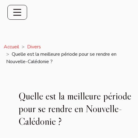
Accueil
Divers
Quelle est la meilleure période pour se rendre en
Nouvelle-Calédonie ?
Quelle est la meilleure période
pour se rendre en Nouvelle-
Calédonie ?