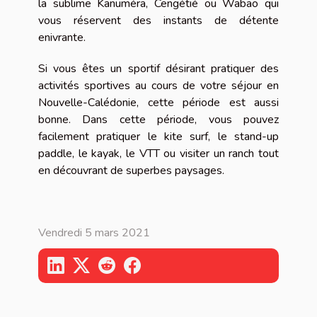
la sublime Kanuméra, Cengétié ou Wabao qui
vous réservent des instants de détente
enivrante.
Si vous êtes un sportif désirant pratiquer des
activités sportives au cours de votre séjour en
Nouvelle-Calédonie, cette période est aussi
bonne. Dans cette période, vous pouvez
facilement pratiquer le kite surf, le stand-up
paddle, le kayak, le VTT ou visiter un ranch tout
en découvrant de superbes paysages.
Vendredi 5 mars 2021