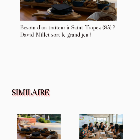
Besoin d’un traiteur à Saint-Tropez (83) ?
David Millet sort le grand jeu !
SIMILAIRE