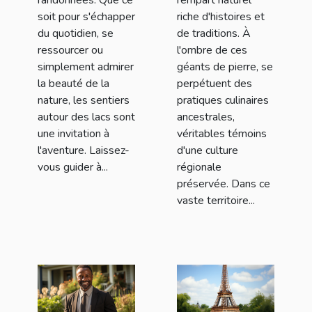
randonnées. Que ce
rempart naturel
soit pour s'échapper
riche d'histoires et
du quotidien, se
de traditions. À
ressourcer ou
l'ombre de ces
simplement admirer
géants de pierre, se
la beauté de la
perpétuent des
nature, les sentiers
pratiques culinaires
autour des lacs sont
ancestrales,
une invitation à
véritables témoins
l'aventure. Laissez-
d'une culture
vous guider à...
régionale
préservée. Dans ce
vaste territoire...