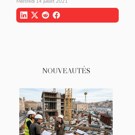
Mercredi 14 juillet 2021
NOUVEAUTÉS