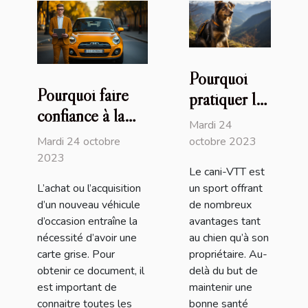
Pourquoi
Pourquoi faire
pratiquer le
confiance à la
cani-VTT
Mardi 24
plateforme
avec son
Mardi 24 octobre
octobre 2023
Immatriculer.com
2023
chien ?
Le cani-VTT est
?
L’achat ou l’acquisition
un sport offrant
d’un nouveau véhicule
de nombreux
d’occasion entraîne la
avantages tant
nécessité d’avoir une
au chien qu’à son
carte grise. Pour
propriétaire. Au-
obtenir ce document, il
delà du but de
est important de
maintenir une
connaitre toutes les
bonne santé