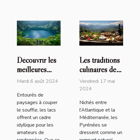
Découvrir les
Les traditions
meilleures
culinaires des
randonnées
Pyrénées : un
Mardi 6 août 2024
Vendredi 17 mai
autour du lac
héritage
2024
Entourés de
préservé
paysages à couper
Nichés entre
le souffle, les lacs
l'Atlantique et la
offrent un cadre
Méditerranée, les
idyllique pour les
Pyrénées se
amateurs de
dressent comme un