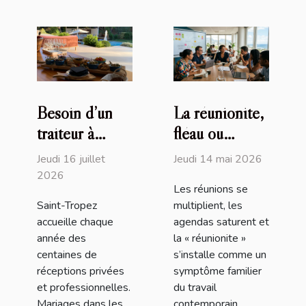
Besoin d’un
La réunionite,
traiteur à
fléau ou
Saint-Tropez
opportunité
Jeudi 16 juillet
Jeudi 14 mai 2026
(83) ? David
d’affirmer un
2026
Les réunions se
Millet sort le
leadership
Saint-Tropez
multiplient, les
grand jeu !
moderne
accueille chaque
agendas saturent et
année des
la « réunionite »
centaines de
s’installe comme un
réceptions privées
symptôme familier
et professionnelles.
du travail
Mariages dans les
contemporain.