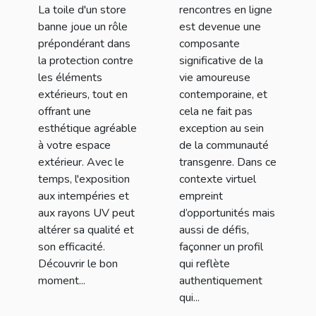
La toile d'un store
rencontres en ligne
transgenres
banne joue un rôle
est devenue une
prépondérant dans
composante
la protection contre
significative de la
les éléments
vie amoureuse
extérieurs, tout en
contemporaine, et
offrant une
cela ne fait pas
esthétique agréable
exception au sein
à votre espace
de la communauté
extérieur. Avec le
transgenre. Dans ce
temps, l'exposition
contexte virtuel
aux intempéries et
empreint
aux rayons UV peut
d’opportunités mais
altérer sa qualité et
aussi de défis,
son efficacité.
façonner un profil
Découvrir le bon
qui reflète
moment...
authentiquement
qui...