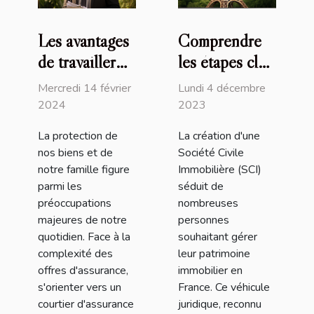
Les avantages
Comprendre
de travailler
les étapes clés
avec un
et la
Mercredi 14 février
Lundi 4 décembre
courtier
réglementation
2024
2023
d'assurance
pour créer une
La protection de
La création d'une
local pour la
SCI en France
nos biens et de
Société Civile
protection de
notre famille figure
Immobilière (SCI)
vos biens et de
parmi les
séduit de
préoccupations
nombreuses
votre famille
majeures de notre
personnes
quotidien. Face à la
souhaitant gérer
complexité des
leur patrimoine
offres d'assurance,
immobilier en
s'orienter vers un
France. Ce véhicule
courtier d'assurance
juridique, reconnu