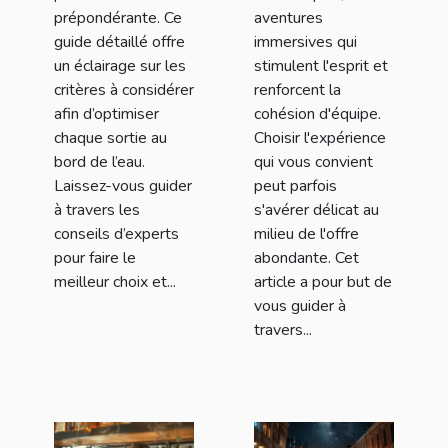
prépondérante. Ce
aventures
guide détaillé offre
immersives qui
un éclairage sur les
stimulent l'esprit et
critères à considérer
renforcent la
afin d’optimiser
cohésion d'équipe.
chaque sortie au
Choisir l'expérience
bord de l’eau.
qui vous convient
Laissez-vous guider
peut parfois
à travers les
s'avérer délicat au
conseils d’experts
milieu de l'offre
pour faire le
abondante. Cet
meilleur choix et...
article a pour but de
vous guider à
travers...