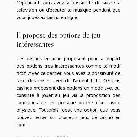
Cependant, vous avez la possibilité de suivre la
télévision ou d’écouter la musique pendant que
vous jouez au casino en ligne.
Il propose des options de jeu
intéressantes
Les casinos en ligne proposent pour la plupart
des options très intéressantes comme le motif
fictif. Avec ce dernier, vous avez la possibilité de
faire des mises avec de l’argent fictif. Certains
casinos proposent des options en mode live, qui
consiste à jouer au jeu via la proposition des
conditions de jeu presque proche d’un casino
physique. Toutefois, c’est une option que vous
pouvez tenter sur plusieurs jeux de casino en
ligne.