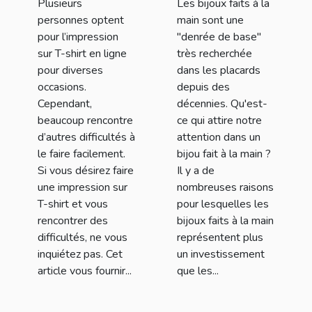
Plusieurs
Les bijoux faits à la
personnes optent
main sont une
pour l’impression
"denrée de base"
sur T-shirt en ligne
très recherchée
pour diverses
dans les placards
occasions.
depuis des
Cependant,
décennies. Qu'est-
beaucoup rencontre
ce qui attire notre
d’autres difficultés à
attention dans un
le faire facilement.
bijou fait à la main ?
Si vous désirez faire
Il y a de
une impression sur
nombreuses raisons
T-shirt et vous
pour lesquelles les
rencontrer des
bijoux faits à la main
difficultés, ne vous
représentent plus
inquiétez pas. Cet
un investissement
article vous fournir...
que les...