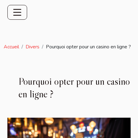
Accueil
Divers
Pourquoi opter pour un casino en ligne ?
Pourquoi opter pour un casino
en ligne ?