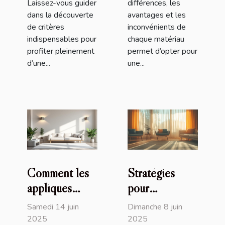
Laissez-vous guider
différences, les
dans la découverte
avantages et les
de critères
inconvénients de
indispensables pour
chaque matériau
profiter pleinement
permet d’opter pour
d’une...
une...
Comment les
Stratégies
appliques
pour
murales design
harmoniser
Samedi 14 juin
Dimanche 8 juin
transforment
vos meubles
2025
2025