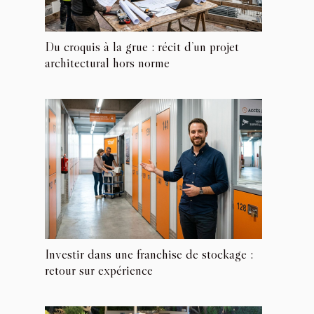
Du croquis à la grue : récit d’un projet
architectural hors norme
Investir dans une franchise de stockage :
retour sur expérience