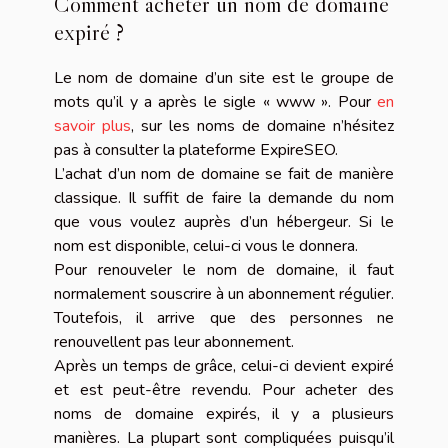
Comment acheter un nom de domaine
expiré ?
Le nom de domaine d’un site est le groupe de
mots qu’il y a après le sigle « www ». Pour
en
savoir plus
, sur les noms de domaine n’hésitez
pas à consulter la plateforme ExpireSEO.
L’achat d’un nom de domaine se fait de manière
classique. Il suffit de faire la demande du nom
que vous voulez auprès d’un hébergeur. Si le
nom est disponible, celui-ci vous le donnera.
Pour renouveler le nom de domaine, il faut
normalement souscrire à un abonnement régulier.
Toutefois, il arrive que des personnes ne
renouvellent pas leur abonnement.
Après un temps de grâce, celui-ci devient expiré
et est peut-être revendu. Pour acheter des
noms de domaine expirés, il y a plusieurs
manières. La plupart sont compliquées puisqu’il