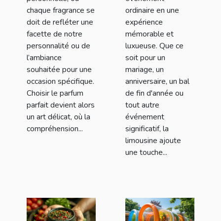
chaque fragrance se
ordinaire en une
doit de refléter une
expérience
facette de notre
mémorable et
personnalité ou de
luxueuse. Que ce
l’ambiance
soit pour un
souhaitée pour une
mariage, un
occasion spécifique.
anniversaire, un bal
Choisir le parfum
de fin d'année ou
parfait devient alors
tout autre
un art délicat, où la
événement
compréhension...
significatif, la
limousine ajoute
une touche...