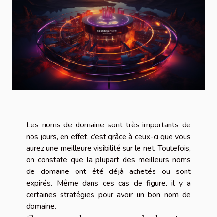
Les noms de domaine sont très importants de
nos jours, en effet, c’est grâce à ceux-ci que vous
aurez une meilleure visibilité sur le net. Toutefois,
on constate que la plupart des meilleurs noms
de domaine ont été déjà achetés ou sont
expirés. Même dans ces cas de figure, il y a
certaines stratégies pour avoir un bon nom de
domaine.