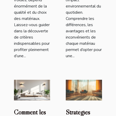
énormément de la
environnemental du
qualité et du choix
quotidien.
des matériaux.
Comprendre les
Laissez-vous guider
différences, les
dans la découverte
avantages et les
de critères
inconvénients de
indispensables pour
chaque matériau
profiter pleinement
permet d’opter pour
d’une...
une...
Comment les
Stratégies