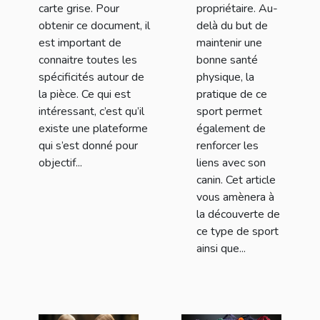
carte grise. Pour
propriétaire. Au-
obtenir ce document, il
delà du but de
est important de
maintenir une
connaitre toutes les
bonne santé
spécificités autour de
physique, la
la pièce. Ce qui est
pratique de ce
intéressant, c’est qu’il
sport permet
existe une plateforme
également de
qui s’est donné pour
renforcer les
objectif...
liens avec son
canin. Cet article
vous amènera à
la découverte de
ce type de sport
ainsi que...