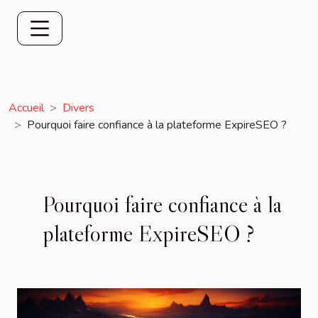
Accueil
Divers
Pourquoi faire confiance à la plateforme ExpireSEO ?
Pourquoi faire confiance à la
plateforme ExpireSEO ?