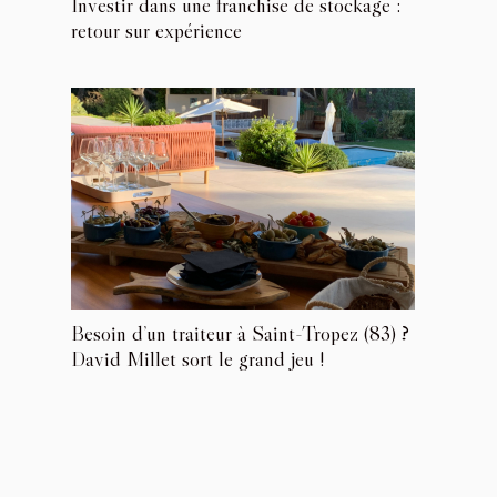
Investir dans une franchise de stockage :
retour sur expérience
Besoin d’un traiteur à Saint-Tropez (83) ?
David Millet sort le grand jeu !