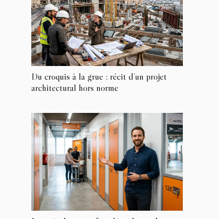
Du croquis à la grue : récit d’un projet
architectural hors norme