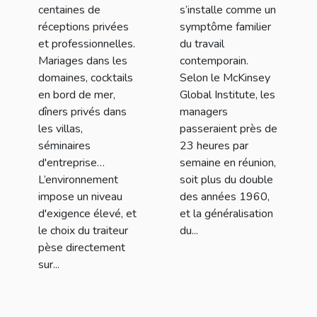
centaines de
s’installe comme un
réceptions privées
symptôme familier
et professionnelles.
du travail
Mariages dans les
contemporain.
domaines, cocktails
Selon le McKinsey
en bord de mer,
Global Institute, les
dîners privés dans
managers
les villas,
passeraient près de
séminaires
23 heures par
d'entreprise…
semaine en réunion,
L’environnement
soit plus du double
impose un niveau
des années 1960,
d'exigence élevé, et
et la généralisation
le choix du traiteur
du...
pèse directement
sur...