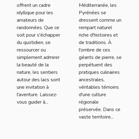
offrent un cadre
Méditerranée, les
idyllique pour les
Pyrénées se
amateurs de
dressent comme un
randonnées. Que ce
rempart naturel
soit pour s'échapper
riche d'histoires et
du quotidien, se
de traditions. À
ressourcer ou
l'ombre de ces
simplement admirer
géants de pierre, se
la beauté de la
perpétuent des
nature, les sentiers
pratiques culinaires
autour des lacs sont
ancestrales,
une invitation à
véritables témoins
l'aventure. Laissez-
d'une culture
vous guider à...
régionale
préservée. Dans ce
vaste territoire...