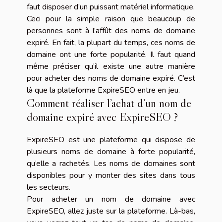
faut disposer d’un puissant matériel informatique.
Ceci pour la simple raison que beaucoup de
personnes sont à l’affût des noms de domaine
expiré. En fait, la plupart du temps, ces noms de
domaine ont une forte popularité. Il faut quand
même préciser qu’il existe une autre manière
pour acheter des noms de domaine expiré. C’est
là que la plateforme ExpireSEO entre en jeu.
Comment réaliser l’achat d’un nom de
domaine expiré avec ExpireSEO ?
ExpireSEO est une plateforme qui dispose de
plusieurs noms de domaine à forte popularité,
qu’elle a rachetés. Les noms de domaines sont
disponibles pour y monter des sites dans tous
les secteurs.
Pour acheter un nom de domaine avec
ExpireSEO, allez juste sur la plateforme. Là-bas,