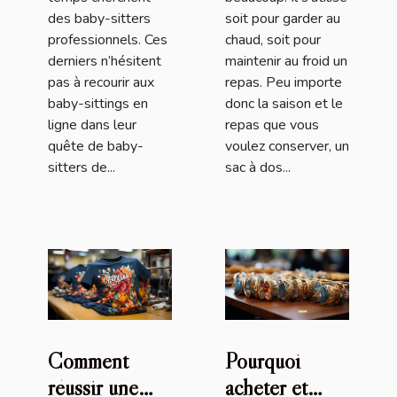
des baby-sitters
soit pour garder au
professionnels. Ces
chaud, soit pour
derniers n’hésitent
maintenir au froid un
pas à recourir aux
repas. Peu importe
baby-sittings en
donc la saison et le
ligne dans leur
repas que vous
quête de baby-
voulez conserver, un
sitters de...
sac à dos...
Comment
Pourquoi
réussir une
acheter et