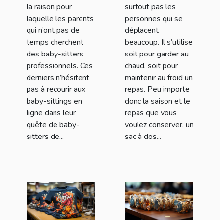
la raison pour
surtout pas les
laquelle les parents
personnes qui se
qui n’ont pas de
déplacent
temps cherchent
beaucoup. Il s’utilise
des baby-sitters
soit pour garder au
professionnels. Ces
chaud, soit pour
derniers n’hésitent
maintenir au froid un
pas à recourir aux
repas. Peu importe
baby-sittings en
donc la saison et le
ligne dans leur
repas que vous
quête de baby-
voulez conserver, un
sitters de...
sac à dos...