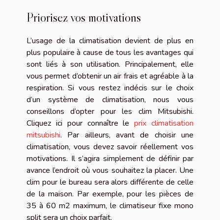
Priorisez vos motivations
L’usage de la climatisation devient de plus en
plus populaire à cause de tous les avantages qui
sont liés à son utilisation. Principalement, elle
vous permet d’obtenir un air frais et agréable à la
respiration. Si vous restez indécis sur le choix
d’un système de climatisation, nous vous
conseillons d’opter pour les clim Mitsubishi.
Cliquez ici pour connaître le
prix climatisation
mitsubishi
. Par ailleurs, avant de choisir une
climatisation, vous devez savoir réellement vos
motivations. Il s’agira simplement de définir par
avance l’endroit où vous souhaitez la placer. Une
clim pour le bureau sera alors différente de celle
de la maison. Par exemple, pour les pièces de
35 à 60 m2 maximum, le climatiseur fixe mono
split sera un choix parfait.