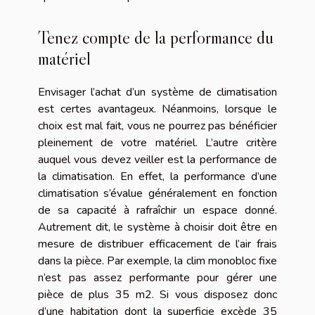
Tenez compte de la performance du
matériel
Envisager l’achat d’un système de climatisation
est certes avantageux. Néanmoins, lorsque le
choix est mal fait, vous ne pourrez pas bénéficier
pleinement de votre matériel. L’autre critère
auquel vous devez veiller est la performance de
la climatisation. En effet, la performance d’une
climatisation s’évalue généralement en fonction
de sa capacité à rafraîchir un espace donné.
Autrement dit, le système à choisir doit être en
mesure de distribuer efficacement de l’air frais
dans la pièce. Par exemple, la clim monobloc fixe
n’est pas assez performante pour gérer une
pièce de plus 35 m2. Si vous disposez donc
d’une habitation dont la superficie excède 35