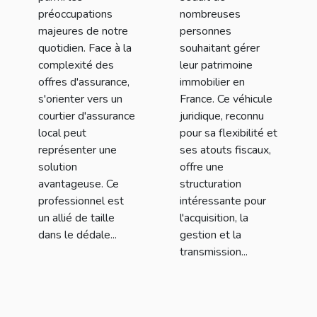
préoccupations
nombreuses
votre famille
majeures de notre
personnes
quotidien. Face à la
souhaitant gérer
complexité des
leur patrimoine
offres d'assurance,
immobilier en
s'orienter vers un
France. Ce véhicule
courtier d'assurance
juridique, reconnu
local peut
pour sa flexibilité et
représenter une
ses atouts fiscaux,
solution
offre une
avantageuse. Ce
structuration
professionnel est
intéressante pour
un allié de taille
l'acquisition, la
dans le dédale...
gestion et la
transmission...