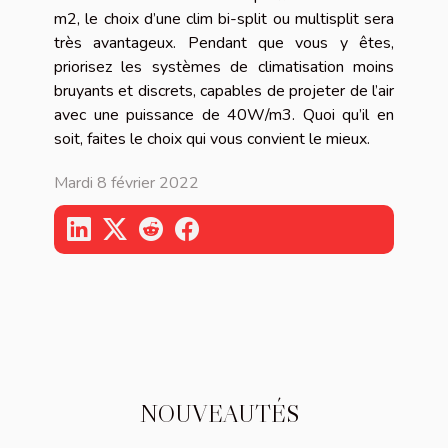
m2, le choix d’une clim bi-split ou multisplit sera
très avantageux. Pendant que vous y êtes,
priorisez les systèmes de climatisation moins
bruyants et discrets, capables de projeter de l’air
avec une puissance de 40W/m3. Quoi qu’il en
soit, faites le choix qui vous convient le mieux.
Mardi 8 février 2022
NOUVEAUTÉS