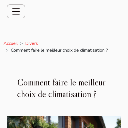
Accueil
Divers
Comment faire le meilleur choix de climatisation ?
Comment faire le meilleur
choix de climatisation ?