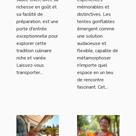
richesse en goût et
mémorables et
sa facilité de
distinctives. Les
préparation, est une
tentes gonflables
porte d'entrée
émergent comme
exceptionnelle pour
une solution
explorer cette
audacieuse et
tradition culinaire
flexible, capable de
riche et variée.
métamorphoser
Laissez-vous
n'importe quel
transporter...
espace en un lieu
de rencontre
fascinant. Cet...