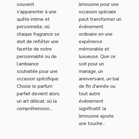
spécial
souvent
limousine pour une
s'apparenter à une
occasion spéciale
quête intime et
peut transformer un
personnelle, où
événement
chaque fragrance se
ordinaire en une
doit de refléter une
expérience
facette de notre
mémorable et
personnalité ou de
luxueuse. Que ce
l’ambiance
soit pour un
souhaitée pour une
mariage, un
occasion spécifique.
anniversaire, un bal
Choisir le parfum
de fin d'année ou
parfait devient alors
tout autre
un art délicat, où la
événement
compréhension...
significatif, la
limousine ajoute
une touche...