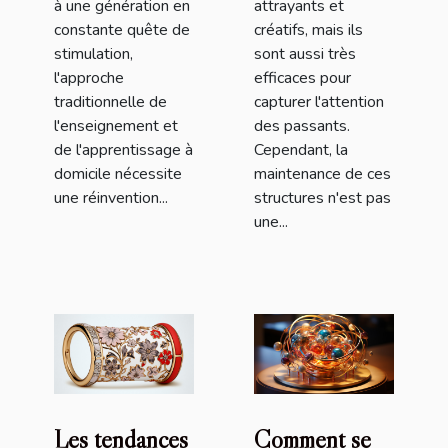
à une génération en
attrayants et
constante quête de
créatifs, mais ils
stimulation,
sont aussi très
l'approche
efficaces pour
traditionnelle de
capturer l'attention
l'enseignement et
des passants.
de l'apprentissage à
Cependant, la
domicile nécessite
maintenance de ces
une réinvention...
structures n'est pas
une...
Les tendances
Comment se