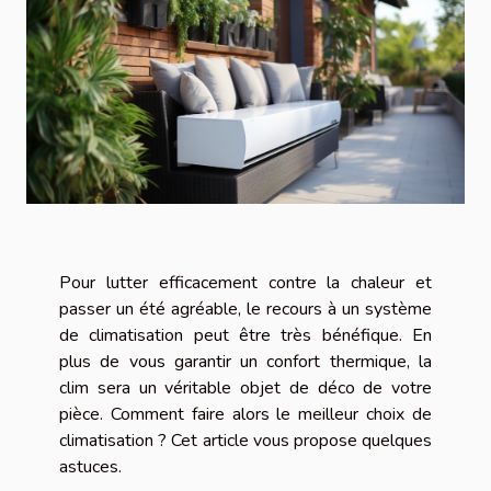
Pour lutter efficacement contre la chaleur et
passer un été agréable, le recours à un système
de climatisation peut être très bénéfique. En
plus de vous garantir un confort thermique, la
clim sera un véritable objet de déco de votre
pièce. Comment faire alors le meilleur choix de
climatisation ? Cet article vous propose quelques
astuces.