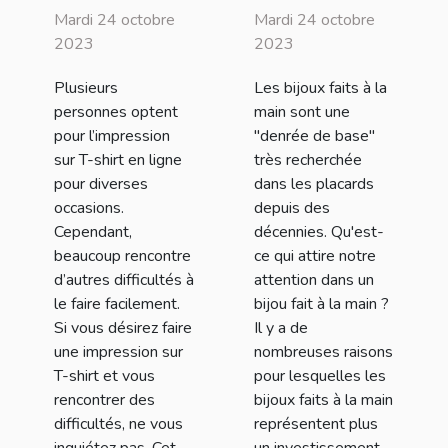
impression sur
utiliser les
Mardi 24 octobre
Mardi 24 octobre
T-shirt en
bijoux faits à
2023
2023
ligne ?
la main ?
Plusieurs
Les bijoux faits à la
personnes optent
main sont une
pour l’impression
"denrée de base"
sur T-shirt en ligne
très recherchée
pour diverses
dans les placards
occasions.
depuis des
Cependant,
décennies. Qu'est-
beaucoup rencontre
ce qui attire notre
d’autres difficultés à
attention dans un
le faire facilement.
bijou fait à la main ?
Si vous désirez faire
Il y a de
une impression sur
nombreuses raisons
T-shirt et vous
pour lesquelles les
rencontrer des
bijoux faits à la main
difficultés, ne vous
représentent plus
inquiétez pas. Cet
un investissement