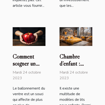
article vous fournir...
que les...
Comment
Chambre
soigner un
d’enfant :
ventre
pourquoi
Mardi 24 octobre
Mardi 24 octobre
ballonné ?
choisir le lit
2023
2023
plexiglas ?
Le ballonnement du
Il existe une
ventre est un souci
multitude de
qui affecte de plus
modèles de lits