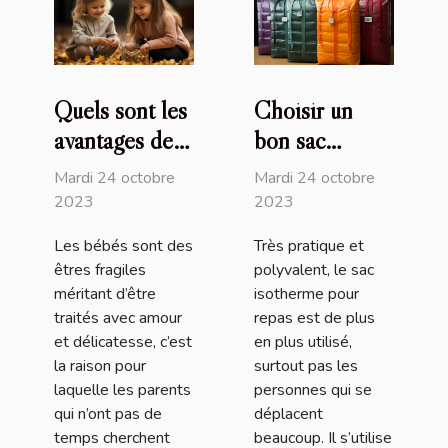
Quels sont les
Choisir un
avantages de
bon sac
recourir au
isotherme :
Mardi 24 octobre
Mardi 24 octobre
service de
comment s’y
2023
2023
baby-sitting
prendre ?
Les bébés sont des
Très pratique et
en ligne de
êtres fragiles
polyvalent, le sac
Nounou Top ?
méritant d’être
isotherme pour
traités avec amour
repas est de plus
et délicatesse, c’est
en plus utilisé,
la raison pour
surtout pas les
laquelle les parents
personnes qui se
qui n’ont pas de
déplacent
temps cherchent
beaucoup. Il s’utilise