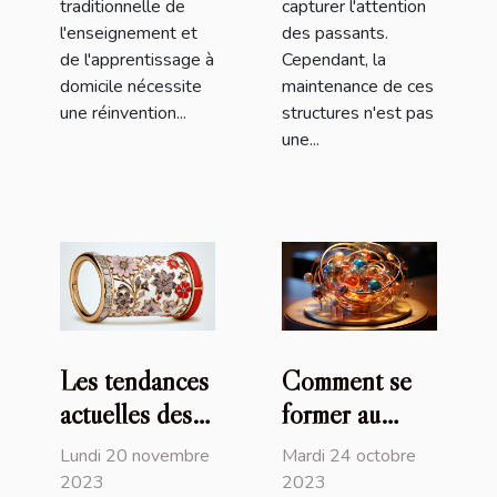
traditionnelle de
capturer l'attention
l'enseignement et
des passants.
de l'apprentissage à
Cependant, la
domicile nécessite
maintenance de ces
une réinvention...
structures n'est pas
une...
Les tendances
Comment se
actuelles des
former au
bracelets
magnétisme ?
Lundi 20 novembre
Mardi 24 octobre
Liberty et
2023
2023