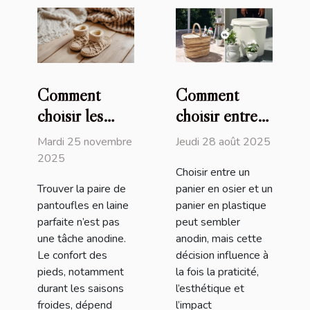
Comment
Comment
choisir les
choisir entre
meilleures
un panier en
Mardi 25 novembre
Jeudi 28 août 2025
pantoufles en
osier et un
2025
Choisir entre un
laine pour un
panier en
Trouver la paire de
panier en osier et un
confort
plastique ?
pantoufles en laine
panier en plastique
optimal ?
parfaite n’est pas
peut sembler
une tâche anodine.
anodin, mais cette
Le confort des
décision influence à
pieds, notamment
la fois la praticité,
durant les saisons
l’esthétique et
froides, dépend
l’impact