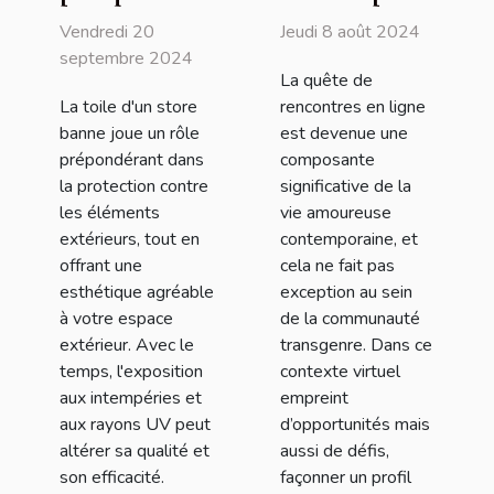
remplacer la
attrayant sur
Vendredi 20
Jeudi 8 août 2024
toile de votre
un site de
septembre 2024
La quête de
store banne
rencontres
La toile d'un store
rencontres en ligne
transgenres
banne joue un rôle
est devenue une
prépondérant dans
composante
la protection contre
significative de la
les éléments
vie amoureuse
extérieurs, tout en
contemporaine, et
offrant une
cela ne fait pas
esthétique agréable
exception au sein
à votre espace
de la communauté
extérieur. Avec le
transgenre. Dans ce
temps, l'exposition
contexte virtuel
aux intempéries et
empreint
aux rayons UV peut
d’opportunités mais
altérer sa qualité et
aussi de défis,
son efficacité.
façonner un profil