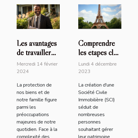
Les avantages
Comprendre
de travailler
les étapes clés
avec un
et la
Mercredi 14 février
Lundi 4 décembre
courtier
réglementation
2024
2023
d'assurance
pour créer une
La protection de
La création d'une
local pour la
SCI en France
nos biens et de
Société Civile
protection de
notre famille figure
Immobilière (SCI)
vos biens et de
parmi les
séduit de
préoccupations
nombreuses
votre famille
majeures de notre
personnes
quotidien. Face à la
souhaitant gérer
complexité des
leur patrimoine