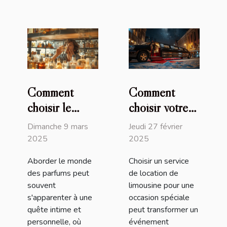
Comment
Comment
choisir le
choisir votre
parfum parfait
service de
Dimanche 9 mars
Jeudi 27 février
pour chaque
location de
2025
2025
occasion
limousine pour
Aborder le monde
Choisir un service
un événement
des parfums peut
de location de
spécial
souvent
limousine pour une
s'apparenter à une
occasion spéciale
quête intime et
peut transformer un
personnelle, où
événement