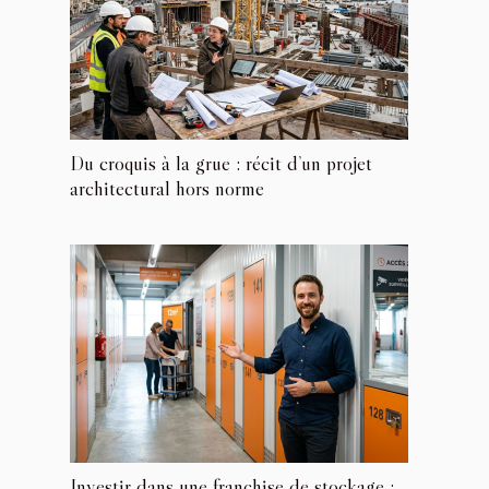
Du croquis à la grue : récit d’un projet
architectural hors norme
Investir dans une franchise de stockage :