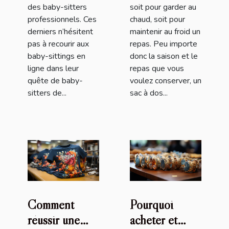
des baby-sitters
soit pour garder au
professionnels. Ces
chaud, soit pour
derniers n’hésitent
maintenir au froid un
pas à recourir aux
repas. Peu importe
baby-sittings en
donc la saison et le
ligne dans leur
repas que vous
quête de baby-
voulez conserver, un
sitters de...
sac à dos...
Comment
Pourquoi
réussir une
acheter et