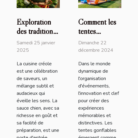
Exploration
Comment les
des traditions
tentes
culinaires
gonflables
Samedi 25 janvier
Dimanche 22
créoles à
peuvent
2025
décembre 2024
travers la
transformer
La cuisine créole
Dans le monde
sauce chien
vos
est une célébration
dynamique de
événements
de saveurs, un
l'organisation
mélange subtil et
d'événements,
audacieux qui
l'innovation est clef
éveille les sens. La
pour créer des
sauce chien, avec sa
expériences
richesse en goût et
mémorables et
sa facilité de
distinctives. Les
préparation, est une
tentes gonflables
porte d'entrée
émergent comme