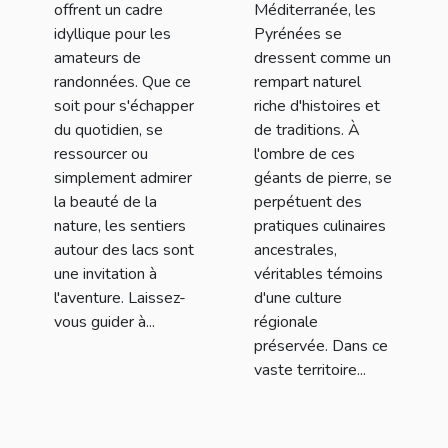
offrent un cadre
Méditerranée, les
idyllique pour les
Pyrénées se
amateurs de
dressent comme un
randonnées. Que ce
rempart naturel
soit pour s'échapper
riche d'histoires et
du quotidien, se
de traditions. À
ressourcer ou
l'ombre de ces
simplement admirer
géants de pierre, se
la beauté de la
perpétuent des
nature, les sentiers
pratiques culinaires
autour des lacs sont
ancestrales,
une invitation à
véritables témoins
l'aventure. Laissez-
d'une culture
vous guider à...
régionale
préservée. Dans ce
vaste territoire...