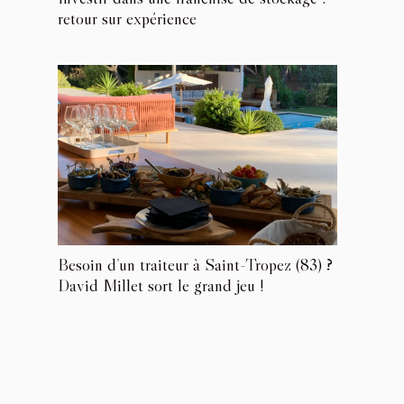
retour sur expérience
Besoin d’un traiteur à Saint-Tropez (83) ?
David Millet sort le grand jeu !