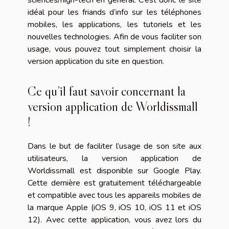
sciences/high-tech en général. C’est donc le site
idéal pour les friands d’info sur les téléphones
mobiles, les applications, les tutoriels et les
nouvelles technologies. Afin de vous faciliter son
usage, vous pouvez tout simplement choisir la
version application du site en question.
Ce qu’il faut savoir concernant la
version application de Worldissmall
!
Dans le but de faciliter l’usage de son site aux
utilisateurs, la version application de
Worldissmall est disponible sur Google Play.
Cette dernière est gratuitement téléchargeable
et compatible avec tous les appareils mobiles de
la marque Apple (iOS 9, iOS 10, iOS 11 et iOS
12). Avec cette application, vous avez lors du