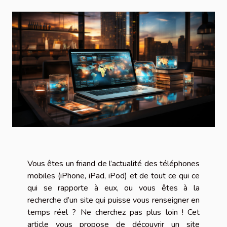
Vous êtes un friand de l’actualité des téléphones
mobiles (iPhone, iPad, iPod) et de tout ce qui ce
qui se rapporte à eux, ou vous êtes à la
recherche d’un site qui puisse vous renseigner en
temps réel ? Ne cherchez pas plus loin ! Cet
article vous propose de découvrir un site