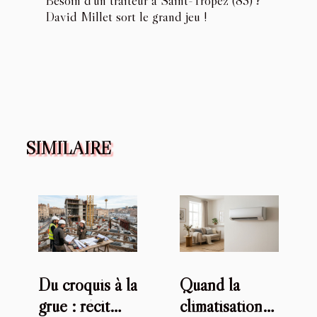
David Millet sort le grand jeu !
SIMILAIRE
Du croquis à la
Quand la
grue : récit
climatisation