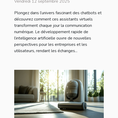
Vendredi 12 septembre 2025
Plongez dans l’univers fascinant des chatbots et
découvrez comment ces assistants virtuels
transforment chaque jour la communication
numérique. Le développement rapide de
l’intelligence artificielle ouvre de nouvelles
perspectives pour les entreprises et les
utilisateurs, rendant les échanges...