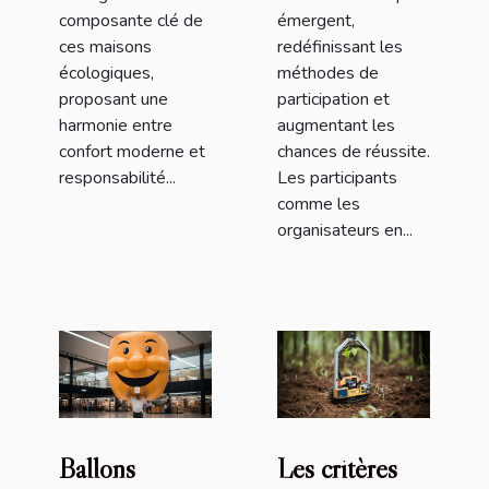
composante clé de
émergent,
ces maisons
redéfinissant les
écologiques,
méthodes de
proposant une
participation et
harmonie entre
augmentant les
confort moderne et
chances de réussite.
responsabilité...
Les participants
comme les
organisateurs en...
Ballons
Les critères