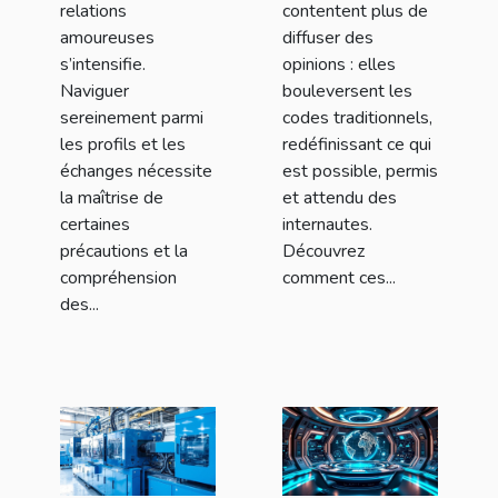
relations
contentent plus de
amoureuses
diffuser des
s’intensifie.
opinions : elles
Naviguer
bouleversent les
sereinement parmi
codes traditionnels,
les profils et les
redéfinissant ce qui
échanges nécessite
est possible, permis
la maîtrise de
et attendu des
certaines
internautes.
précautions et la
Découvrez
compréhension
comment ces...
des...