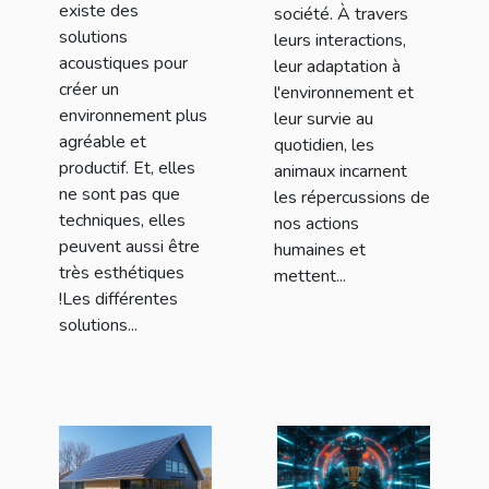
existe des
société. À travers
solutions
leurs interactions,
acoustiques pour
leur adaptation à
créer un
l'environnement et
environnement plus
leur survie au
agréable et
quotidien, les
productif. Et, elles
animaux incarnent
ne sont pas que
les répercussions de
techniques, elles
nos actions
peuvent aussi être
humaines et
très esthétiques
mettent...
!Les différentes
solutions...