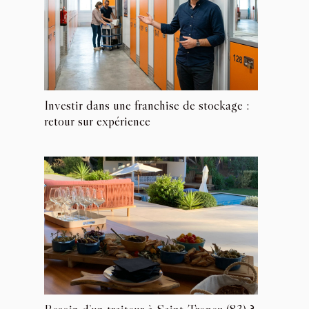
Investir dans une franchise de stockage :
retour sur expérience
Besoin d’un traiteur à Saint-Tropez (83) ?