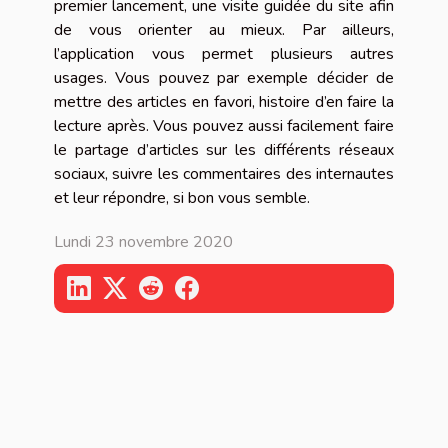
premier lancement, une visite guidée du site afin
de vous orienter au mieux. Par ailleurs,
l’application vous permet plusieurs autres
usages. Vous pouvez par exemple décider de
mettre des articles en favori, histoire d’en faire la
lecture après. Vous pouvez aussi facilement faire
le partage d’articles sur les différents réseaux
sociaux, suivre les commentaires des internautes
et leur répondre, si bon vous semble.
Lundi 23 novembre 2020