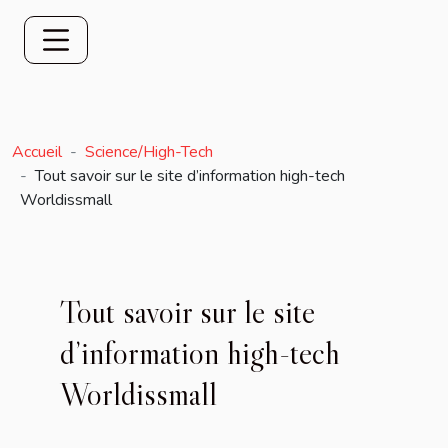
Accueil
Science/High-Tech
Tout savoir sur le site d’information high-tech
Worldissmall
Tout savoir sur le site
d’information high-tech
Worldissmall