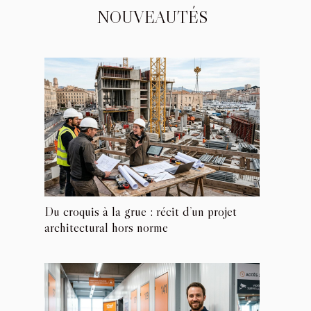
NOUVEAUTÉS
Du croquis à la grue : récit d’un projet
architectural hors norme