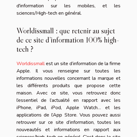
d'information sur les mobiles, et les
sciences/High-tech en général.
Worldissmall : que retenir au sujet
de ce site d’information 100% high-
tech ?
Worldissmall
est un site d’information de la firme
Apple. Il vous renseigne sur toutes les
informations nouvelles concernant la marque et
les différents produits que propose cette
maison. Avec ce site, vous retrouvez donc
l’essentiel de l’actualité en rapport avec les
iPhone, iPad, iPod, Apple Watch… et les
applications de l’App Store. Vous pouvez aussi
retrouver sur ce site d’information, toutes les
nouveautés et informations en rapport aux