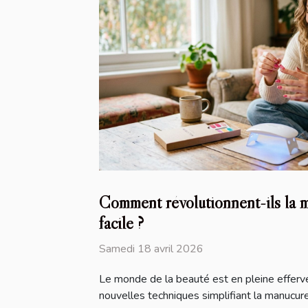
Comment révolutionnent-ils la m
facile ?
Samedi 18 avril 2026
Le monde de la beauté est en pleine efferve
nouvelles techniques simplifiant la manucure