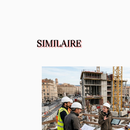
SIMILAIRE