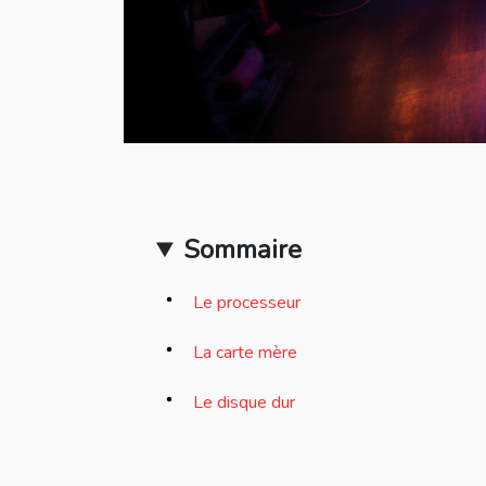
Sommaire
Le processeur
La carte mère
Le disque dur