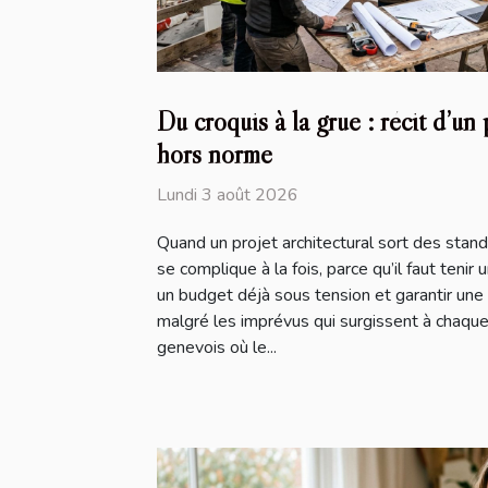
Du croquis à la grue : récit d’un 
hors norme
Lundi 3 août 2026
Quand un projet architectural sort des stand
se complique à la fois, parce qu’il faut tenir 
un budget déjà sous tension et garantir une 
malgré les imprévus qui surgissent à chaqu
genevois où le...