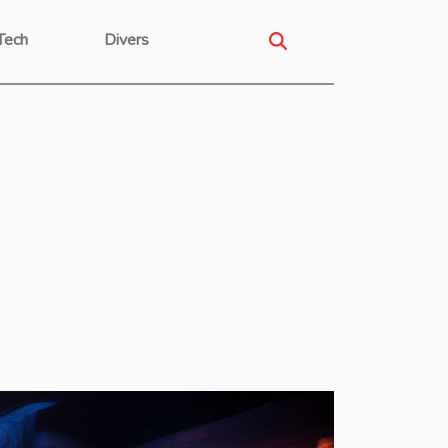
Tech
Divers