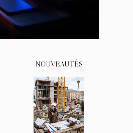
NOUVEAUTÉS