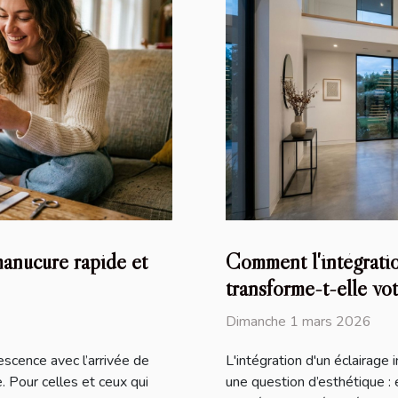
anucure rapide et
Comment l'intégratio
transforme-t-elle vot
Dimanche 1 mars 2026
scence avec l’arrivée de
L'intégration d'un éclairage 
. Pour celles et ceux qui
une question d’esthétique : 