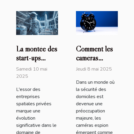
La montée des
Comment les
start-ups
caméras
spatiales
espion
Samedi 10 mai
Jeudi 8 mai 2025
privées et leur
peuvent
2025
Dans un monde où
influence sur
renforcer la
L'essor des
la sécurité des
l'exploration
sécurité de
entreprises
domiciles est
spatiale
votre domicile
spatiales privées
devenue une
marque une
préoccupation
évolution
majeure, les
significative dans le
caméras espion
domaine de
émergent comme