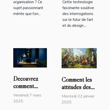
organisation ? Ce
Cette technologie
sujet passionnant
fascinante soulève
mérite que l'on...
des interrogations
sur le futur de l'art
et du design....
Découvrez
Comment les
comment
attitudes des
insonoriser
animaux
Vendredi 7 mars
Mercredi 22 janvier
vos bureaux
reflètent les
2025
2025
grâce aux
problématiques