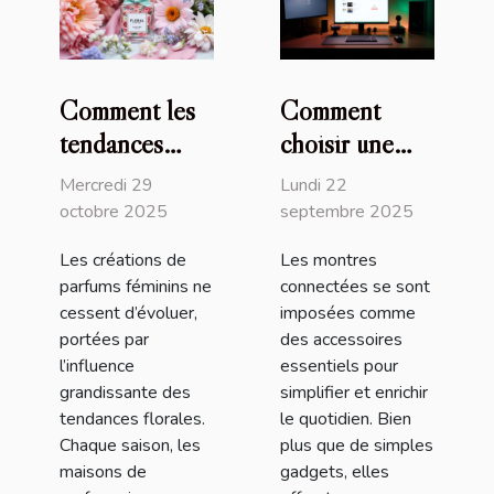
Comment les
Comment
tendances
choisir une
florales
montre
Mercredi 29
Lundi 22
influencent-
connectée
octobre 2025
septembre 2025
elles les
adaptée à vos
Les créations de
Les montres
créations de
besoins
parfums féminins ne
connectées se sont
parfums
quotidiens ?
cessent d’évoluer,
imposées comme
féminins ?
portées par
des accessoires
l’influence
essentiels pour
grandissante des
simplifier et enrichir
tendances florales.
le quotidien. Bien
Chaque saison, les
plus que de simples
maisons de
gadgets, elles