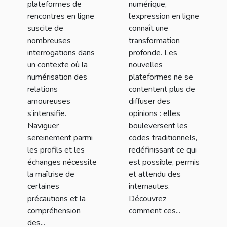
plateformes de
numérique,
ligne ?
rencontres en ligne
l’expression en ligne
suscite de
connaît une
nombreuses
transformation
interrogations dans
profonde. Les
un contexte où la
nouvelles
numérisation des
plateformes ne se
relations
contentent plus de
amoureuses
diffuser des
s’intensifie.
opinions : elles
Naviguer
bouleversent les
sereinement parmi
codes traditionnels,
les profils et les
redéfinissant ce qui
échanges nécessite
est possible, permis
la maîtrise de
et attendu des
certaines
internautes.
précautions et la
Découvrez
compréhension
comment ces...
des...