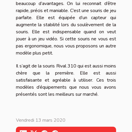
beaucoup d’avantages. On lui reconnait d’être
rapide, précis et maniable. C’est une souris de jeu
parfaite. Elle est équipée d’un capteur qui
augmente la stabilité lors du soulèvement de la
souris. Elle est indispensable quand on veut
jouer à un jeu vidéo. Si cette souris ne vous est
pas ergonomique, nous vous proposons un autre
modèle plus petit.
Il s’agit de la souris Rival 310 qui est aussi moins
chère que la première. Elle est aussi
satisfaisante et agréable à utiliser. Ces trois
modèles d’équipements que nous vous avons
présentés sont les meilleurs sur marché.
Vendredi 13 mars 2020