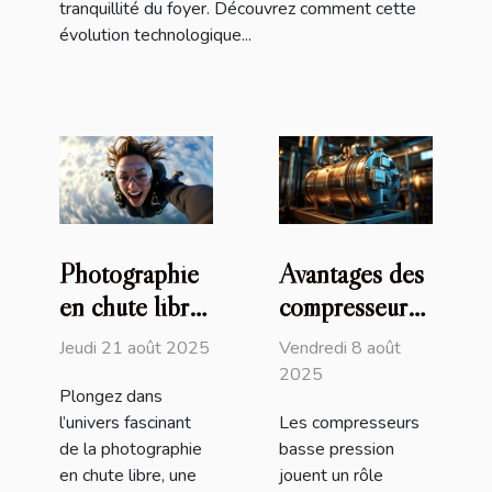
tranquillité du foyer. Découvrez comment cette
évolution technologique...
Photographie
Avantages des
en chute libre
compresseurs
: capturer des
basse pression
Jeudi 21 août 2025
Vendredi 8 août
moments à
dans les
2025
Plongez dans
grande vitesse
applications
l’univers fascinant
Les compresseurs
modernes
de la photographie
basse pression
en chute libre, une
jouent un rôle