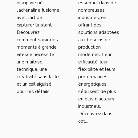
discipline où
essentiel dans de
l’adrénaline fusionne
nombreuses
avec l’art de
industries, en
capturer l’instant.
offrant des
Découvrez
solutions adaptées
comment saisir des
aux besoins de
moments à grande
production
vitesse nécessite
modernes. Leur
une maîtrise
efficacité, leur
technique, une
flexibilité et leurs
créativité sans faille
performances
et un œil aiguisé
énergétiques
pour les détails....
séduisent de plus
en plus d’acteurs
industriels.
Découvrez dans
cet...