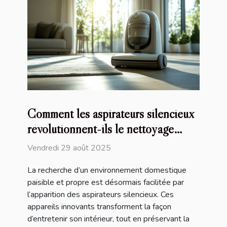
Comment les aspirateurs silencieux
révolutionnent-ils le nettoyage
domestique ?
Vendredi 29 août 2025
La recherche d’un environnement domestique
paisible et propre est désormais facilitée par
l’apparition des aspirateurs silencieux. Ces
appareils innovants transforment la façon
d’entretenir son intérieur, tout en préservant la