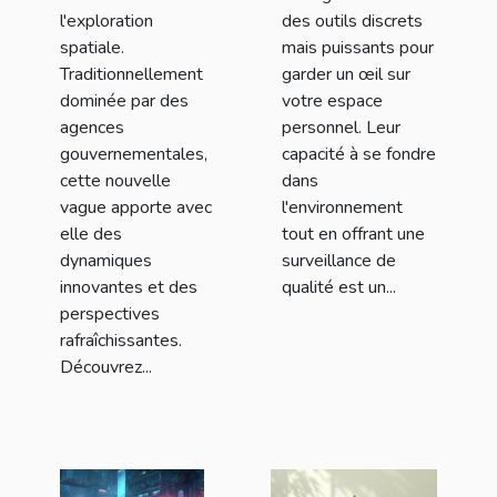
l'exploration
des outils discrets
spatiale.
mais puissants pour
Traditionnellement
garder un œil sur
dominée par des
votre espace
agences
personnel. Leur
gouvernementales,
capacité à se fondre
cette nouvelle
dans
vague apporte avec
l'environnement
elle des
tout en offrant une
dynamiques
surveillance de
innovantes et des
qualité est un...
perspectives
rafraîchissantes.
Découvrez...