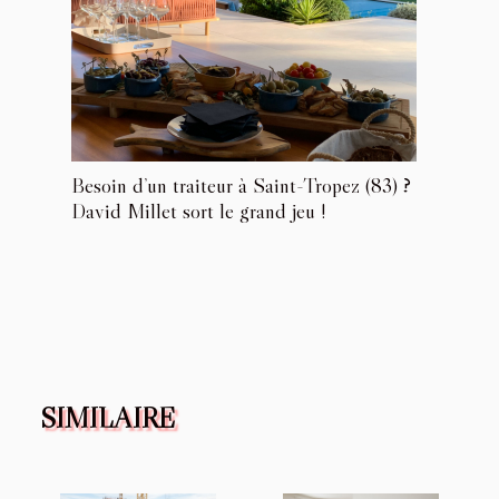
Besoin d’un traiteur à Saint-Tropez (83) ?
David Millet sort le grand jeu !
SIMILAIRE