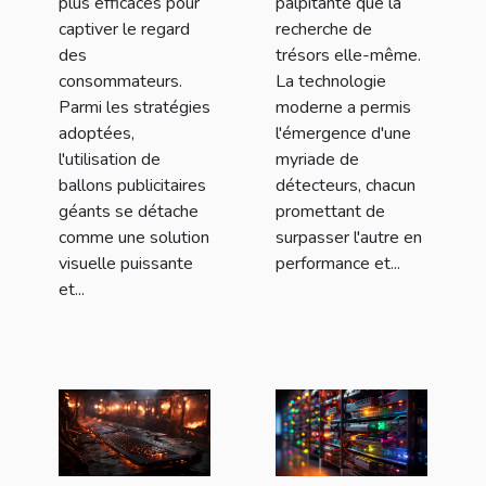
plus efficaces pour
palpitante que la
captiver le regard
recherche de
des
trésors elle-même.
consommateurs.
La technologie
Parmi les stratégies
moderne a permis
adoptées,
l'émergence d'une
l'utilisation de
myriade de
ballons publicitaires
détecteurs, chacun
géants se détache
promettant de
comme une solution
surpasser l'autre en
visuelle puissante
performance et...
et...