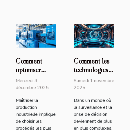
Comment
Comment les
optimiser
technologies
votre
de pointe
Mercredi 3
Samedi 1 novembre
production
transforment
décembre 2025
2025
industrielle
les salles de
Maîtriser la
Dans un monde où
grâce à
contrôle
production
la surveillance et la
l'injection
modernes ?
industrielle implique
prise de décision
plastique ?
de choisir les
deviennent de plus
procédés les plus
en plus complexes,