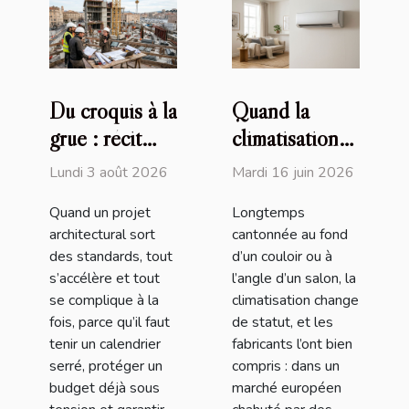
Du croquis à la
Quand la
grue : récit
climatisation
d’un projet
devient
Lundi 3 août 2026
Mardi 16 juin 2026
architectural
décorative : la
Quand un projet
Longtemps
hors norme
fusion design
architectural sort
cantonnée au fond
et
des standards, tout
d’un couloir ou à
performance
s’accélère et tout
l’angle d’un salon, la
se complique à la
climatisation change
fois, parce qu’il faut
de statut, et les
tenir un calendrier
fabricants l’ont bien
serré, protéger un
compris : dans un
budget déjà sous
marché européen