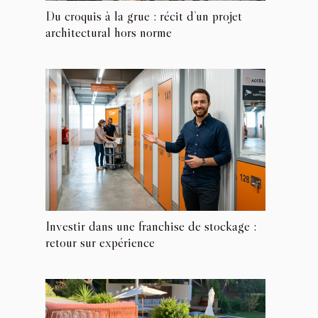
Du croquis à la grue : récit d’un projet
architectural hors norme
Investir dans une franchise de stockage :
retour sur expérience