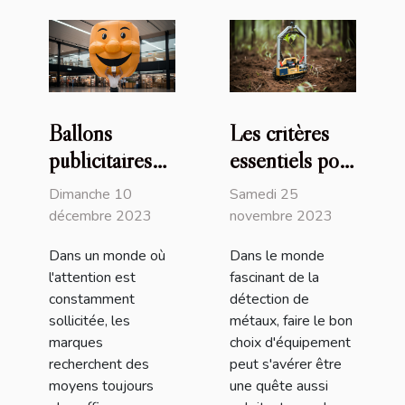
Ballons
Les critères
publicitaires
essentiels pour
géants : Quel
choisir un
Dimanche 10
Samedi 25
impact visuel
détecteur de
décembre 2023
novembre 2023
sur le
métaux
Dans un monde où
Dans le monde
consommateur
performant
l'attention est
fascinant de la
?
constamment
détection de
sollicitée, les
métaux, faire le bon
marques
choix d'équipement
recherchent des
peut s'avérer être
moyens toujours
une quête aussi