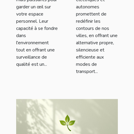
garder un œil sur
autonomes
votre espace
promettent de
personnel. Leur
redéfinir les
capacité à se fondre
contours de nos
dans
villes, en offrant une
l'environnement
alternative propre,
tout en offrant une
silencieuse et
surveillance de
efficiente aux
qualité est un...
modes de
transport...