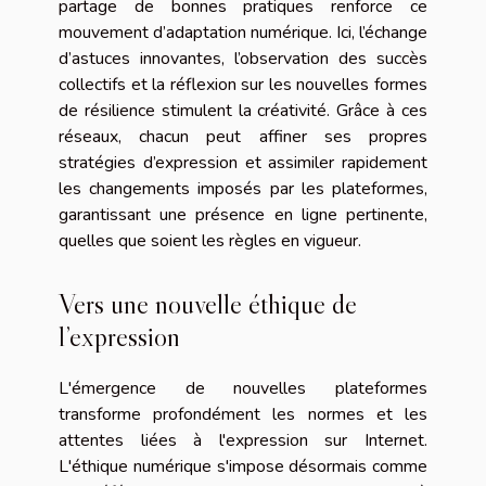
partage de bonnes pratiques renforce ce
mouvement d’adaptation numérique. Ici, l’échange
d’astuces innovantes, l’observation des succès
collectifs et la réflexion sur les nouvelles formes
de résilience stimulent la créativité. Grâce à ces
réseaux, chacun peut affiner ses propres
stratégies d’expression et assimiler rapidement
les changements imposés par les plateformes,
garantissant une présence en ligne pertinente,
quelles que soient les règles en vigueur.
Vers une nouvelle éthique de
l’expression
L'émergence de nouvelles plateformes
transforme profondément les normes et les
attentes liées à l'expression sur Internet.
L'éthique numérique s'impose désormais comme