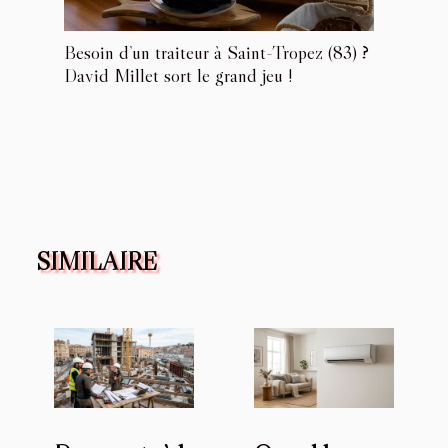
Besoin d’un traiteur à Saint-Tropez (83) ?
David Millet sort le grand jeu !
SIMILAIRE