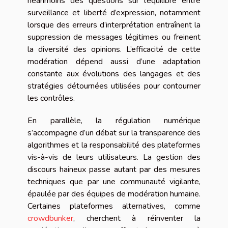
néanmoins des questions sur l’équilibre entre
surveillance et liberté d’expression, notamment
lorsque des erreurs d’interprétation entraînent la
suppression de messages légitimes ou freinent
la diversité des opinions. L’efficacité de cette
modération dépend aussi d’une adaptation
constante aux évolutions des langages et des
stratégies détournées utilisées pour contourner
les contrôles.
En parallèle, la régulation numérique
s’accompagne d’un débat sur la transparence des
algorithmes et la responsabilité des plateformes
vis-à-vis de leurs utilisateurs. La gestion des
discours haineux passe autant par des mesures
techniques que par une communauté vigilante,
épaulée par des équipes de modération humaine.
Certaines plateformes alternatives, comme
crowdbunker
, cherchent à réinventer la