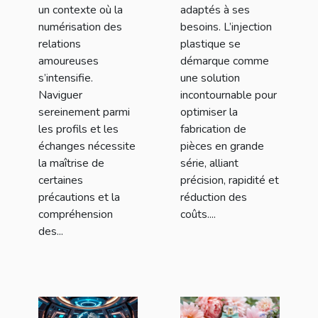
un contexte où la
adaptés à ses
numérisation des
besoins. L’injection
relations
plastique se
amoureuses
démarque comme
s’intensifie.
une solution
Naviguer
incontournable pour
sereinement parmi
optimiser la
les profils et les
fabrication de
échanges nécessite
pièces en grande
la maîtrise de
série, alliant
certaines
précision, rapidité et
précautions et la
réduction des
compréhension
coûts....
des...