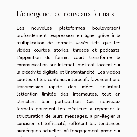
L’émergence de nouveaux formats
Les nouvelles plateformes bouleversent
profondément l’expression en ligne grâce à la
multiplication de formats variés tels que les
vidéos courtes, stories, threads et podcasts.
L’apparition du format court transforme la
communication sur Internet, mettant l’accent sur
la créativité digitale et l’instantanéité. Les vidéos
courtes et les contenus interactifs favorisent une
transmission rapide des idées, sollicitant
l’attention limitée des internautes, tout en
stimulant leur participation. Ces nouveaux
formats poussent les créateurs à repenser la
structuration de leurs messages, à privilégier la
concision et l’efficacité, reflétant les tendances
numériques actuelles où l’engagement prime sur