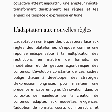
collective atteint aujourd’hui une ampleur inédite,
transformant durablement les règles et les
enjeux de l’espace d’expression en ligne.
L’adaptation aux nouvelles règles
L’adaptation numérique des utilisateurs face aux
règles des plateformes s’impose comme une
réponse indispensable à la multiplication des
restrictions en matière de formats, de
modération et de gestion algorithmique des
contenus. L’évolution constante de ces cadres
oblige chacun à développer des stratégies
d’expression originales pour maintenir une
présence efficace en ligne. L’innovation, dans ce
contexte, se manifeste par la création de
contenus adaptés aux nouvelles exigences,
l’adoption de formats courts ou interactifs, et