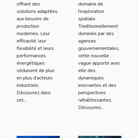
offrant des
domaine de
solutions adaptées
l'exploration
aux besoins de
spatiale.
production
Traditionnellement
modernes. Leur
dominée par des
efficacité, leur
agences
flexibilité et leurs
gouvernementales,
performances
cette nouvelle
énergétiques
vague apporte avec
séduisent de plus
elle des
en plus d’acteurs
dynamiques
industriels.
innovantes et des
Découvrez dans
perspectives
cet...
rafraîchissantes.
Découvrez...