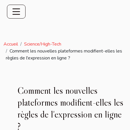
Accueil
Science/High-Tech
Comment les nouvelles plateformes modifient-elles les
règles de l'expression en ligne ?
Comment les nouvelles
plateformes modifient-elles les
règles de l'expression en ligne
?