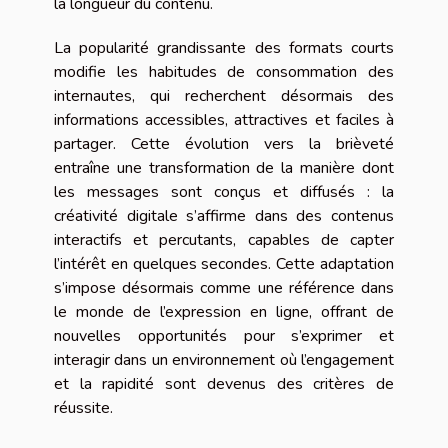
la longueur du contenu.
La popularité grandissante des formats courts
modifie les habitudes de consommation des
internautes, qui recherchent désormais des
informations accessibles, attractives et faciles à
partager. Cette évolution vers la brièveté
entraîne une transformation de la manière dont
les messages sont conçus et diffusés : la
créativité digitale s’affirme dans des contenus
interactifs et percutants, capables de capter
l’intérêt en quelques secondes. Cette adaptation
s’impose désormais comme une référence dans
le monde de l’expression en ligne, offrant de
nouvelles opportunités pour s’exprimer et
interagir dans un environnement où l’engagement
et la rapidité sont devenus des critères de
réussite.