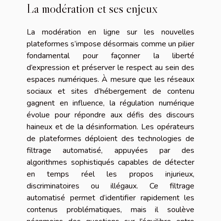
La modération et ses enjeux
La modération en ligne sur les nouvelles
plateformes s’impose désormais comme un pilier
fondamental pour façonner la liberté
d’expression et préserver le respect au sein des
espaces numériques. À mesure que les réseaux
sociaux et sites d’hébergement de contenu
gagnent en influence, la régulation numérique
évolue pour répondre aux défis des discours
haineux et de la désinformation. Les opérateurs
de plateformes déploient des technologies de
filtrage automatisé, appuyées par des
algorithmes sophistiqués capables de détecter
en temps réel les propos injurieux,
discriminatoires ou illégaux. Ce filtrage
automatisé permet d’identifier rapidement les
contenus problématiques, mais il soulève