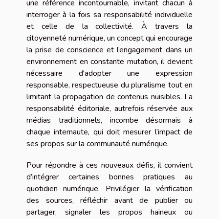
une référence incontournable, invitant chacun à
interroger à la fois sa responsabilité individuelle
et celle de la collectivité. À travers la
citoyenneté numérique, un concept qui encourage
la prise de conscience et l’engagement dans un
environnement en constante mutation, il devient
nécessaire d'adopter une expression
responsable, respectueuse du pluralisme tout en
limitant la propagation de contenus nuisibles. La
responsabilité éditoriale, autrefois réservée aux
médias traditionnels, incombe désormais à
chaque internaute, qui doit mesurer l’impact de
ses propos sur la communauté numérique.
Pour répondre à ces nouveaux défis, il convient
d’intégrer certaines bonnes pratiques au
quotidien numérique. Privilégier la vérification
des sources, réfléchir avant de publier ou
partager, signaler les propos haineux ou