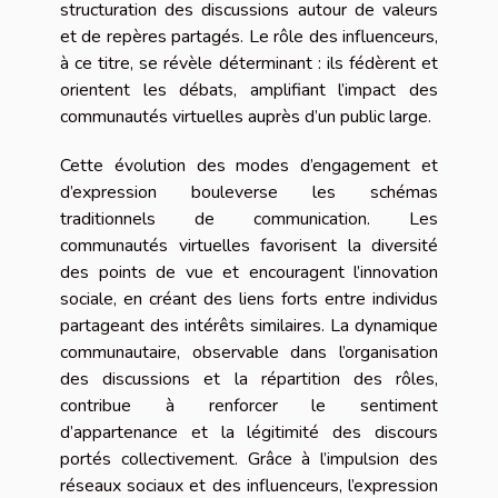
structuration des discussions autour de valeurs
et de repères partagés. Le rôle des influenceurs,
à ce titre, se révèle déterminant : ils fédèrent et
orientent les débats, amplifiant l’impact des
communautés virtuelles auprès d’un public large.
Cette évolution des modes d’engagement et
d’expression bouleverse les schémas
traditionnels de communication. Les
communautés virtuelles favorisent la diversité
des points de vue et encouragent l’innovation
sociale, en créant des liens forts entre individus
partageant des intérêts similaires. La dynamique
communautaire, observable dans l’organisation
des discussions et la répartition des rôles,
contribue à renforcer le sentiment
d’appartenance et la légitimité des discours
portés collectivement. Grâce à l’impulsion des
réseaux sociaux et des influenceurs, l’expression