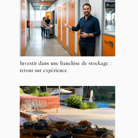
Investir dans une franchise de stockage :
retour sur expérience