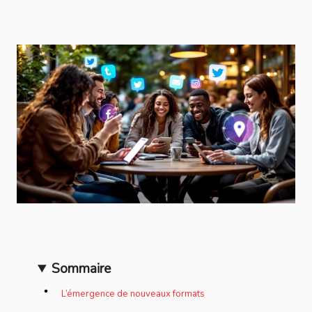
Sommaire
L’émergence de nouveaux formats