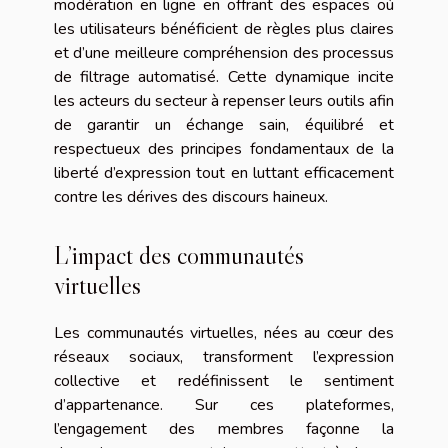
modération en ligne en offrant des espaces où
les utilisateurs bénéficient de règles plus claires
et d’une meilleure compréhension des processus
de filtrage automatisé. Cette dynamique incite
les acteurs du secteur à repenser leurs outils afin
de garantir un échange sain, équilibré et
respectueux des principes fondamentaux de la
liberté d’expression tout en luttant efficacement
contre les dérives des discours haineux.
L’impact des communautés
virtuelles
Les communautés virtuelles, nées au cœur des
réseaux sociaux, transforment l’expression
collective et redéfinissent le sentiment
d’appartenance. Sur ces plateformes,
l’engagement des membres façonne la