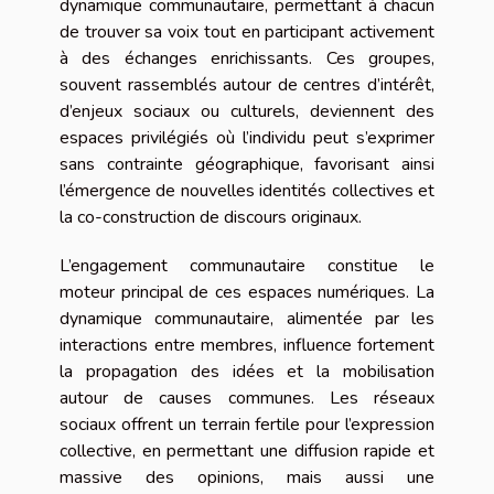
dynamique communautaire, permettant à chacun
de trouver sa voix tout en participant activement
à des échanges enrichissants. Ces groupes,
souvent rassemblés autour de centres d’intérêt,
d’enjeux sociaux ou culturels, deviennent des
espaces privilégiés où l’individu peut s’exprimer
sans contrainte géographique, favorisant ainsi
l’émergence de nouvelles identités collectives et
la co-construction de discours originaux.
L’engagement communautaire constitue le
moteur principal de ces espaces numériques. La
dynamique communautaire, alimentée par les
interactions entre membres, influence fortement
la propagation des idées et la mobilisation
autour de causes communes. Les réseaux
sociaux offrent un terrain fertile pour l’expression
collective, en permettant une diffusion rapide et
massive des opinions, mais aussi une