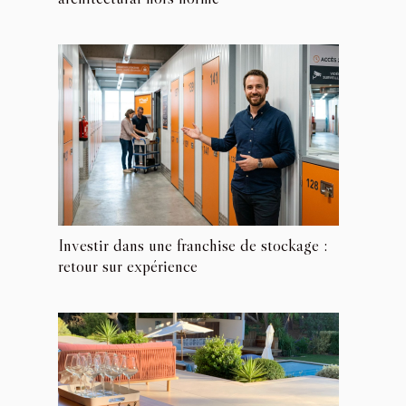
Investir dans une franchise de stockage :
retour sur expérience