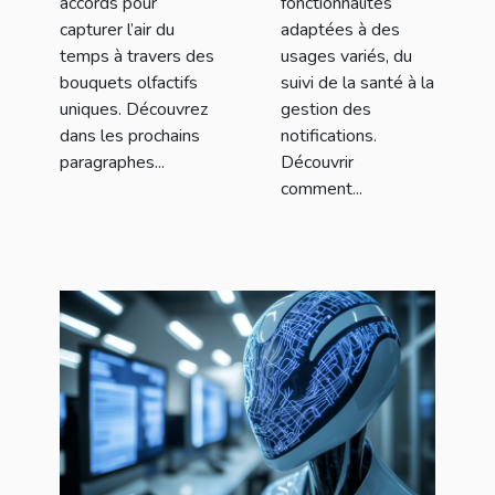
accords pour
fonctionnalités
capturer l’air du
adaptées à des
temps à travers des
usages variés, du
bouquets olfactifs
suivi de la santé à la
uniques. Découvrez
gestion des
dans les prochains
notifications.
paragraphes...
Découvrir
comment...