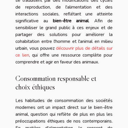
se traduisent par des modifications des cycles
de reproduction, de l'alimentation et des
interactions sociales, reflétant une atteinte
significative au
bien-être animal
. Afin de
sensibiliser le grand public à ces enjeux et de
partager des solutions pour améliorer la
cohabitation entre l'homme et l'animal en milieu
urbain, vous pouvez
découvrir plus de détails sur
ce lien
, qui offre une ressource complète pour
comprendre et agir en faveur des animaux.
Consommation responsable et
choix éthiques
Les habitudes de consommation des sociétés
modernes ont un impact direct sur le bien-être
animal, question qui reflète de plus en plus les
préoccupations éthiques de nos contemporains.