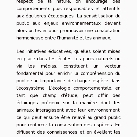
respect de la nature, on encourage des
comportements plus responsables et attentifs
aux équilibres écologiques. La sensibilisation du
public aux enjeux environnementaux devient
alors un levier pour promouvoir une cohabitation
harmonieuse entre l'humanité et les animaux.
Les initiatives éducatives, qu'elles soient mises
en place dans les écoles, les parcs naturels ou
via les médias, constituent un vecteur
fondamental pour enrichir la compréhension du
public sur l'importance de chaque espèce dans
l'écosystème. L'écologie comportementale, en
tant que champ d'étude, peut offrir des
éclairages précieux sur la manière dont les
animaux interagissent avec leur environnement,
ce qui peut ensuite être relayé au grand public
pour renforcer la conservation des espèces. En
diffusant des connaissances et en éveillant les