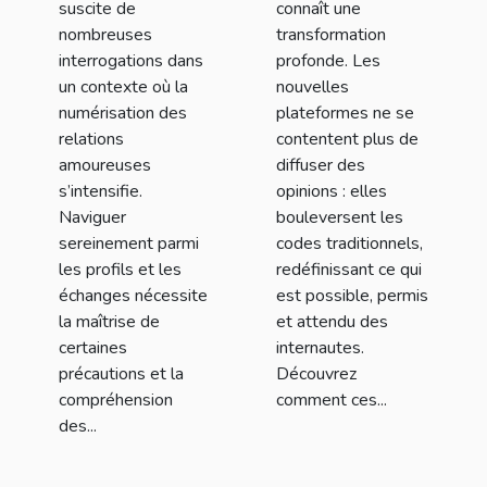
suscite de
connaît une
nombreuses
transformation
interrogations dans
profonde. Les
un contexte où la
nouvelles
numérisation des
plateformes ne se
relations
contentent plus de
amoureuses
diffuser des
s’intensifie.
opinions : elles
Naviguer
bouleversent les
sereinement parmi
codes traditionnels,
les profils et les
redéfinissant ce qui
échanges nécessite
est possible, permis
la maîtrise de
et attendu des
certaines
internautes.
précautions et la
Découvrez
compréhension
comment ces...
des...