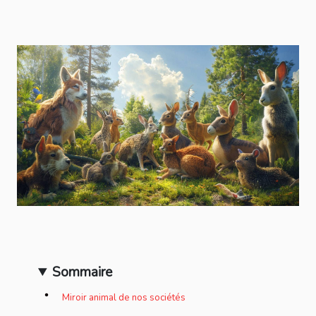
Sommaire
Miroir animal de nos sociétés