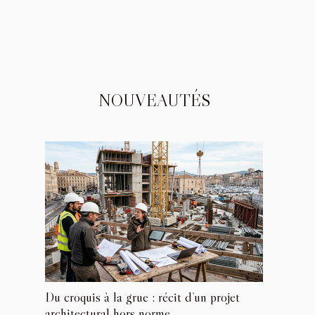
NOUVEAUTÉS
Du croquis à la grue : récit d’un projet
architectural hors norme