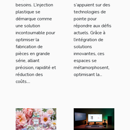
besoins. L’injection
s’appuient sur des
plastique se
technologies de
démarque comme
pointe pour
une solution
répondre aux défis
incontournable pour
actuels. Grâce à
optimiser la
l’intégration de
fabrication de
solutions
pièces en grande
innovantes, ces
série, alliant
espaces se
précision, rapidité et
métamorphosent,
réduction des
optimisant la...
coûts....