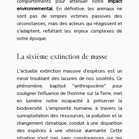
comportements pour atténuer notre
impact
environnemental
. En définitive, les animaux ne
sont pas de simples victimes passives des
circonstances, mais des acteurs qui réagissent et
s'adaptent, reflétant les enjeux complexes de
notre époque.
La sixième extinction de masse
L'actuelle extinction massive d'espèces est un
miroir troublant des lacunes de nos sociétés. Ce
phénomène, baptisé "anthropocène" pour
souligner l'influence de l'homme sur la Terre, met
en lumière notre incapacité à préserver la
biodiversité. L'empreinte humaine, à travers la
surexploitation des ressources, la pollution et le
changement climatique, conduit à une disparition
des espèces à une vitesse alarmante. Cette
situation n'est pas sans conséquences sur les