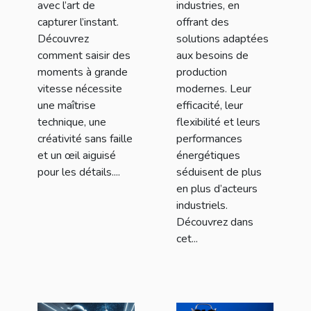
avec l’art de
industries, en
capturer l’instant.
offrant des
Découvrez
solutions adaptées
comment saisir des
aux besoins de
moments à grande
production
vitesse nécessite
modernes. Leur
une maîtrise
efficacité, leur
technique, une
flexibilité et leurs
créativité sans faille
performances
et un œil aiguisé
énergétiques
pour les détails....
séduisent de plus
en plus d’acteurs
industriels.
Découvrez dans
cet...