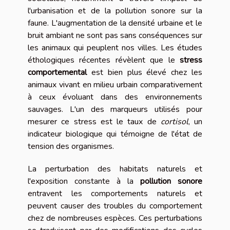
l'urbanisation et de la pollution sonore sur la
faune. L'augmentation de la densité urbaine et le
bruit ambiant ne sont pas sans conséquences sur
les animaux qui peuplent nos villes. Les études
éthologiques récentes révèlent que le
stress
comportemental
est bien plus élevé chez les
animaux vivant en milieu urbain comparativement
à ceux évoluant dans des environnements
sauvages. L'un des marqueurs utilisés pour
mesurer ce stress est le taux de
cortisol
, un
indicateur biologique qui témoigne de l'état de
tension des organismes.
La perturbation des habitats naturels et
l'exposition constante à la
pollution sonore
entravent les comportements naturels et
peuvent causer des troubles du comportement
chez de nombreuses espèces. Ces perturbations