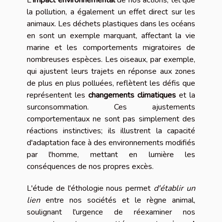
la pollution, a également un effet direct sur les
animaux. Les déchets plastiques dans les océans
en sont un exemple marquant, affectant la vie
marine et les comportements migratoires de
nombreuses espèces. Les oiseaux, par exemple,
qui ajustent leurs trajets en réponse aux zones
de plus en plus polluées, reflètent les défis que
représentent les
changements climatiques
et la
surconsommation. Ces ajustements
comportementaux ne sont pas simplement des
réactions instinctives; ils illustrent la capacité
d'adaptation face à des environnements modifiés
par l'homme, mettant en lumière les
conséquences de nos propres excès.
L'étude de l'éthologie nous permet
d'établir un
lien
entre nos sociétés et le règne animal,
soulignant l'urgence de réexaminer nos