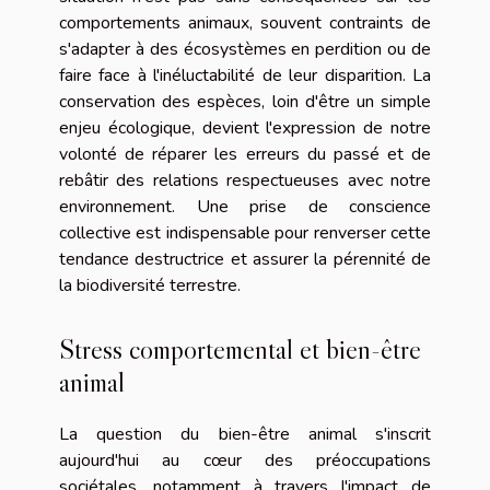
comportements animaux, souvent contraints de
s'adapter à des écosystèmes en perdition ou de
faire face à l'inéluctabilité de leur disparition. La
conservation des espèces, loin d'être un simple
enjeu écologique, devient l'expression de notre
volonté de réparer les erreurs du passé et de
rebâtir des relations respectueuses avec notre
environnement. Une prise de conscience
collective est indispensable pour renverser cette
tendance destructrice et assurer la pérennité de
la biodiversité terrestre.
Stress comportemental et bien-être
animal
La question du bien-être animal s'inscrit
aujourd'hui au cœur des préoccupations
sociétales, notamment à travers l'impact de