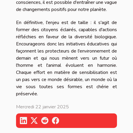
consciences, il est possible d'entraîner une vague
de changements positifs pour notre planète.
En définitive, l'enjeu est de taille : il s'agit de
former des citoyens éclairés, capables d'actions
réfléchies en faveur de la diversité biologique.
Encourageons donc les initiatives éducatives qui
façonnent les protecteurs de l'environnement de
demain et qui nous mènent vers un futur où
l'homme et l'animal évoluent en harmonie.
Chaque effort en matière de sensibilisation est
un pas vers ce monde désirable, un monde où la
vie sous toutes ses formes est chérie et
préservée.
Mercredi 22 janvier 2025