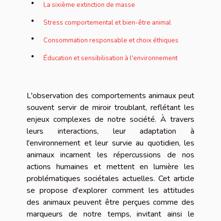
La sixième extinction de masse
Stress comportemental et bien-être animal
Consommation responsable et choix éthiques
Éducation et sensibilisation à l'environnement
L'observation des comportements animaux peut
souvent servir de miroir troublant, reflétant les
enjeux complexes de notre société. À travers
leurs interactions, leur adaptation à
l'environnement et leur survie au quotidien, les
animaux incarnent les répercussions de nos
actions humaines et mettent en lumière les
problématiques sociétales actuelles. Cet article
se propose d'explorer comment les attitudes
des animaux peuvent être perçues comme des
marqueurs de notre temps, invitant ainsi le