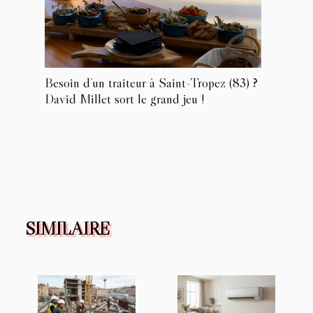
Besoin d’un traiteur à Saint-Tropez (83) ?
David Millet sort le grand jeu !
SIMILAIRE