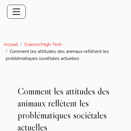
Accueil
Science/High-Tech
Comment les attitudes des animaux reflètent les
problématiques sociétales actuelles
Comment les attitudes des
animaux reflètent les
problématiques sociétales
actuelles