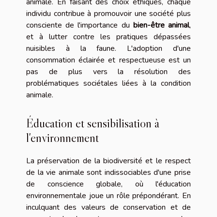
animale. En faisant des choix éthiques, chaque
individu contribue à promouvoir une société plus
consciente de l'importance du
bien-être animal
,
et à lutter contre les pratiques dépassées
nuisibles à la faune. L'adoption d'une
consommation éclairée et respectueuse est un
pas de plus vers la résolution des
problématiques sociétales liées à la condition
animale.
Éducation et sensibilisation à
l'environnement
La préservation de la biodiversité et le respect
de la vie animale sont indissociables d'une prise
de conscience globale, où l'éducation
environnementale joue un rôle prépondérant. En
inculquant des valeurs de conservation et de