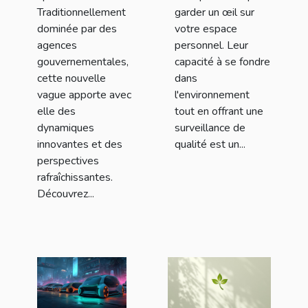
Traditionnellement
garder un œil sur
dominée par des
votre espace
agences
personnel. Leur
gouvernementales,
capacité à se fondre
cette nouvelle
dans
vague apporte avec
l'environnement
elle des
tout en offrant une
dynamiques
surveillance de
innovantes et des
qualité est un...
perspectives
rafraîchissantes.
Découvrez...