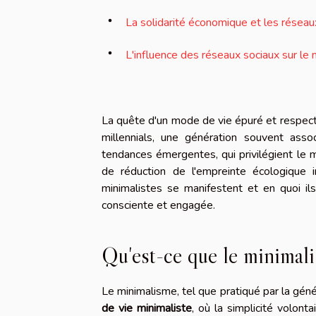
La solidarité économique et les résea
L'influence des réseaux sociaux sur le
La quête d'un mode de vie épuré et respec
millennials, une génération souvent asso
tendances émergentes, qui privilégient le 
de réduction de l'empreinte écologique
minimalistes se manifestent et en quoi ils
consciente et engagée.
Qu'est-ce que le minimali
Le minimalisme, tel que pratiqué par la génér
de vie minimaliste
, où la simplicité volont