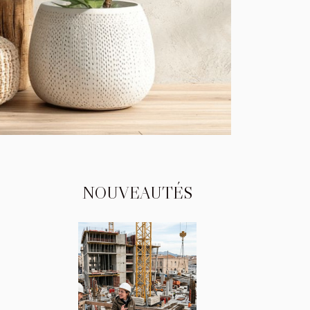
NOUVEAUTÉS